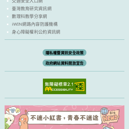
交通安全入口網
臺灣教育研究資訊網
數理科教學分享網
iWIN網路內容防護機構
身心障礙權利公約資訊網
隱私權暨資訊安全政策
政府網站資料開放宣告