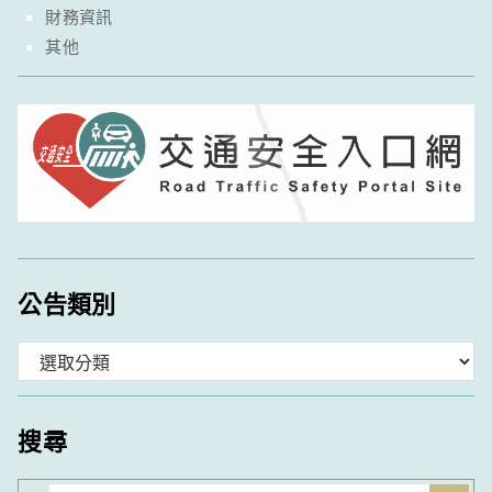
財務資訊
其他
公告類別
分
類
搜尋