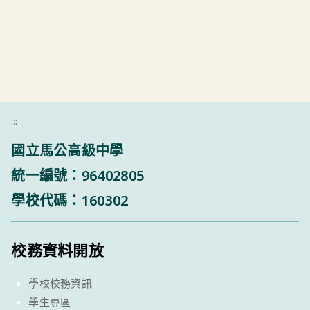
:::
國立馬公高級中學
統一編號：96402805
學校代碼：160302
校務資料開放
學校校務資訊
學生專區