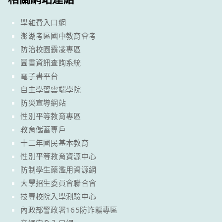
學雜費入口網
澎湖考區國中教育會考
防治校園霸凌專區
圖書資訊查詢系統
電子書平台
自主學習雲端學院
防災宣導網站
性別平等教育專區
教育儲蓄專戶
十二年國民基本教育
性別平等教育資源中心
防制學生藥濫用資源網
大學招生委員會聯合會
技專校院入學測驗中心
內政部警政署165防詐騙專區