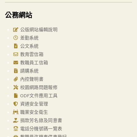
公務網站
公版網站編輯說明
差勤系統
公文系統
教育雲信箱
教職員工信箱
請購系統
內控聲明書
校園網路問題報修
ODF文件應用工具
資通安全管理
職業安全衛生
捐款芳名錄及同意書
電話分機號碼一覽表
教職員汽機車停車登記