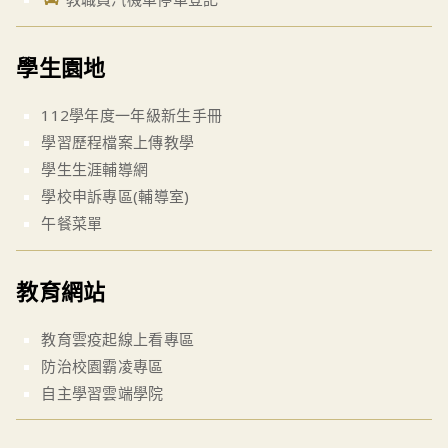
學生園地
112學年度一年級新生手冊
學習歷程檔案上傳教學
學生生涯輔導網
學校申訴專區(輔導室)
午餐菜單
教育網站
教育雲疫起線上看專區
防治校園霸凌專區
自主學習雲端學院