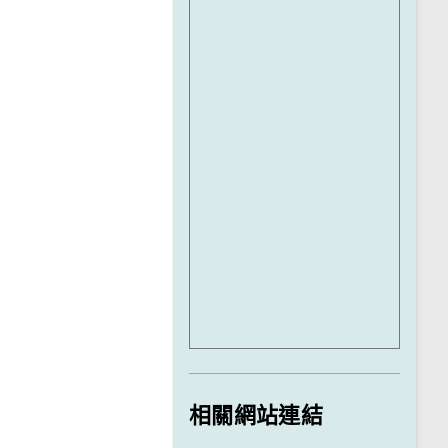
相關網站連結