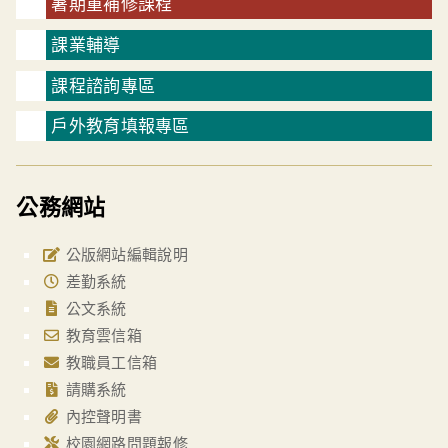
暑期重補修課程
課業輔導
課程諮詢專區
戶外教育填報專區
公務網站
公版網站編輯說明
差勤系統
公文系統
教育雲信箱
教職員工信箱
請購系統
內控聲明書
校園網路問題報修