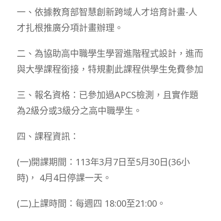
一、依據教育部智慧創新跨域人才培育計畫-人
才扎根推廣分項計畫辦理。
二、為協助高中職學生學習進階程式設計，進而
與大學課程銜接，特規劃此課程供學生免費參加
三、報名資格：已參加過APCS檢測，且實作題
為2級分或3級分之高中職學生。
四、課程資訊：
(一)開課期間：113年3月7日至5月30日(36小
時)， 4月4日停課一天。
(二)上課時間：每週四 18:00至21:00。