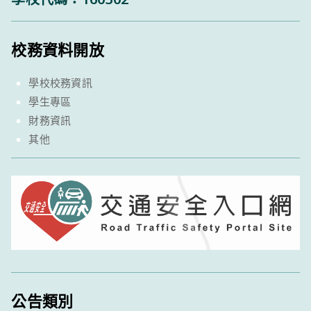
校務資料開放
學校校務資訊
學生專區
財務資訊
其他
公告類別