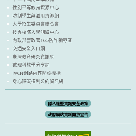
性別平等教育資源中心
防制學生藥濫用資源網
大學招生委員會聯合會
技專校院入學測驗中心
內政部警政署165防詐騙專區
交通安全入口網
臺灣教育研究資訊網
數理科教學分享網
iWIN網路內容防護機構
身心障礙權利公約資訊網
隱私權暨資訊安全政策
政府網站資料開放宣告