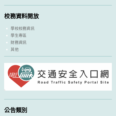
校務資料開放
學校校務資訊
學生專區
財務資訊
其他
公告類別