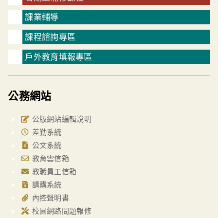
課業輔導
課程諮詢專區
戶外教育填報專區
公務網站
公版網站編輯說明
差勤系統
公文系統
教育雲信箱
教職員工信箱
請購系統
內控聲明書
校園網路問題報修