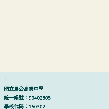
:::
國立馬公高級中學
統一編號：96402805
學校代碼：160302