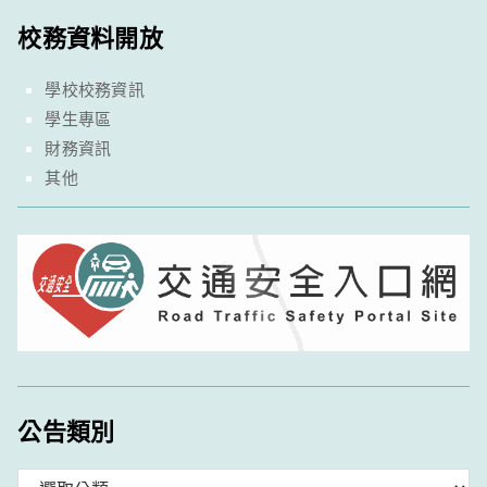
校務資料開放
學校校務資訊
學生專區
財務資訊
其他
公告類別
分