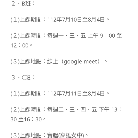
２、B班：
(１)上課期間：112年7月10日至8月4日。
(２)上課時間：每週一、三、五 上午 9：00 至
12：00。
(３)上課地點：線上（google meet）。
３、C班：
(１)上課期間：112年7月11日至8月4日。
(２)上課時間：每週二、三、四、五 下午 13：
30 至16：30。
(３)上課地點：實體(高雄女中)。