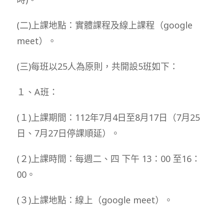
(二)上課地點：實體課程及線上課程（google
meet）。
(三)每班以25人為原則，共開設5班如下：
１、A班：
(１)上課期間：112年7月4日至8月17日（7月25
日、7月27日停課順延）。
(２)上課時間：每週二、四 下午 13：00 至16：
00。
(３)上課地點：線上（google meet）。