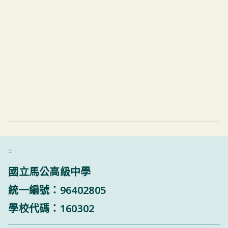
:::
國立馬公高級中學
統一編號：96402805
學校代碼：160302