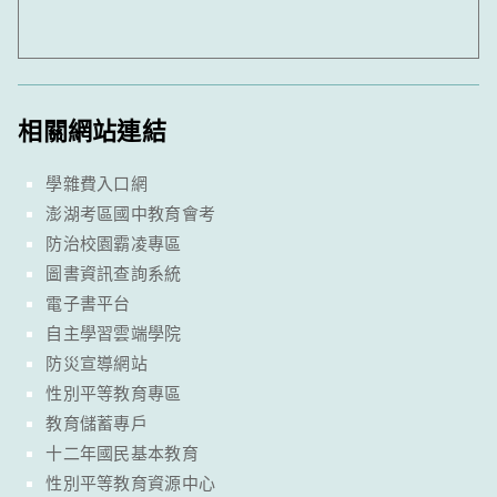
相關網站連結
學雜費入口網
澎湖考區國中教育會考
防治校園霸凌專區
圖書資訊查詢系統
電子書平台
自主學習雲端學院
防災宣導網站
性別平等教育專區
教育儲蓄專戶
十二年國民基本教育
性別平等教育資源中心