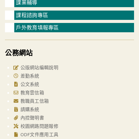
課業輔導
課程諮詢專區
戶外教育填報專區
公務網站
公版網站編輯說明
差勤系統
公文系統
教育雲信箱
教職員工信箱
請購系統
內控聲明書
校園網路問題報修
ODF文件應用工具