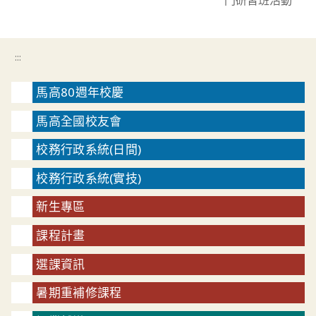
:::
馬高80週年校慶
馬高全國校友會
校務行政系統(日間)
校務行政系統(實技)
新生專區
課程計畫
選課資訊
暑期重補修課程