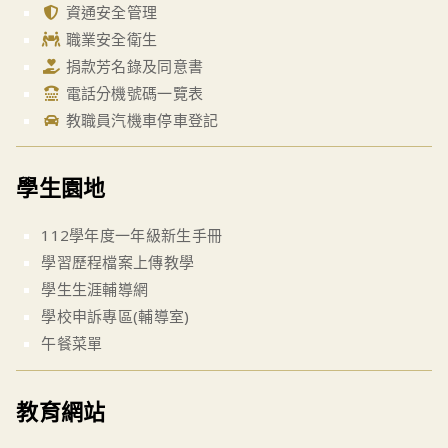
資通安全管理
職業安全衛生
捐款芳名錄及同意書
電話分機號碼一覽表
教職員汽機車停車登記
學生園地
112學年度一年級新生手冊
學習歷程檔案上傳教學
學生生涯輔導網
學校申訴專區(輔導室)
午餐菜單
教育網站