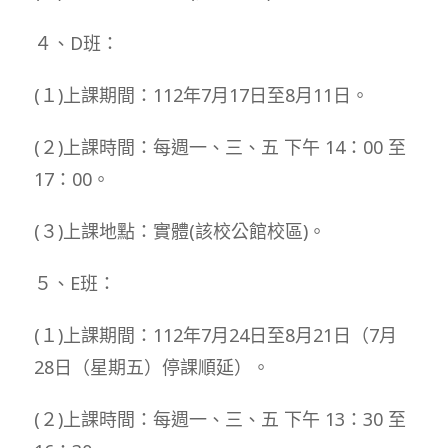
４、D班：
(１)上課期間：112年7月17日至8月11日。
(２)上課時間：每週一、三、五 下午 14：00 至
17：00。
(３)上課地點：實體(該校公館校區)。
５、E班：
(１)上課期間：112年7月24日至8月21日（7月
28日（星期五）停課順延）。
(２)上課時間：每週一、三、五 下午 13：30 至