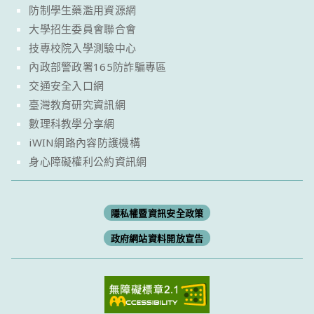
防制學生藥濫用資源網
大學招生委員會聯合會
技專校院入學測驗中心
內政部警政署165防詐騙專區
交通安全入口網
臺灣教育研究資訊網
數理科教學分享網
iWIN網路內容防護機構
身心障礙權利公約資訊網
隱私權暨資訊安全政策
政府網站資料開放宣告