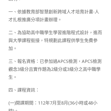
一、依據教育部智慧創新跨域人才培育計畫-人
才扎根推廣分項計畫辦理。
二、為協助高中職學生學習進階程式設計，進而
與大學課程銜接，特規劃此課程供學生免費參
加。
三、報名資格：已參加過APCS檢測，APCS檢測
觀念3級分且實作題為2級分或3級分之高中職學
生。
四、課程資訊：
(一)開課期間：112年7月至8月(36小時或48小
時)。