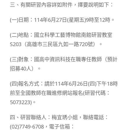
三、有關研習內容詳如附件，擇要說明如下：
(一)日期：114年6月27日(星期五)9時至12時。
(二)地點：國立科學工藝博物館南館研習教室
S203（高雄市三民區九如一路720號）。
(三)對象：國高中資訊科技在職專任教師（預計
招募40人）。
(四)報名方式：請於114年6月26日(四)下午18時
前至全國教師在職進修網站報名(研習代碼：
5073223)。
四、研習聯絡人：梅宜琇小姐，聯絡電話：
(02)7749-6708，電子信箱：