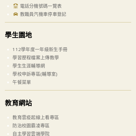
電話分機號碼一覽表
教職員汽機車停車登記
學生園地
112學年度一年級新生手冊
學習歷程檔案上傳教學
學生生涯輔導網
學校申訴專區(輔導室)
午餐菜單
教育網站
教育雲疫起線上看專區
防治校園霸凌專區
自主學習雲端學院