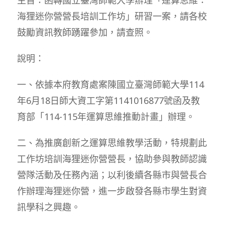
海狸迷你營營長培訓工作坊」研習一案，請各校
鼓勵資訊教師踴躍參加，請查照。
說明：
一、依據本府教育處案陳國立臺灣師範大學114
年6月18日師大資工字第1141016877號函及教
育部「114-115年運算思維推動計畫」辦理。
二、為推廣創新之運算思維教學活動，特規劃此
工作坊培訓海狸迷你營營長，協助參與教師認識
營隊活動及任務內涵；以利後續各縣市與營長合
作辦理海狸迷你營，進一步啟發各縣市學生對資
訊學科之興趣。