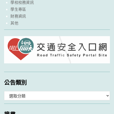
學校校務資訊
學生專區
財務資訊
其他
公告類別
分
類
搜尋