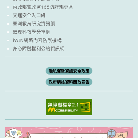
內政部警政署165防詐騙專區
交通安全入口網
臺灣教育研究資訊網
數理科教學分享網
iWIN網路內容防護機構
身心障礙權利公約資訊網
隱私權暨資訊安全政策
政府網站資料開放宣告