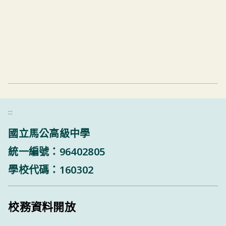
:::
國立馬公高級中學
統一編號：96402805
學校代碼：160302
校務資料開放