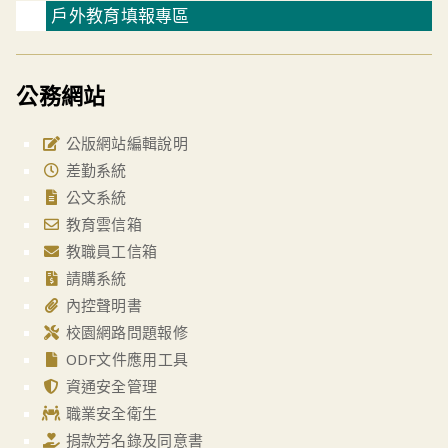
戶外教育填報專區
公務網站
公版網站編輯說明
差勤系統
公文系統
教育雲信箱
教職員工信箱
請購系統
內控聲明書
校園網路問題報修
ODF文件應用工具
資通安全管理
職業安全衛生
捐款芳名錄及同意書