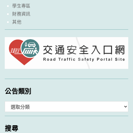
學生專區
財務資訊
其他
公告類別
分
類
搜尋