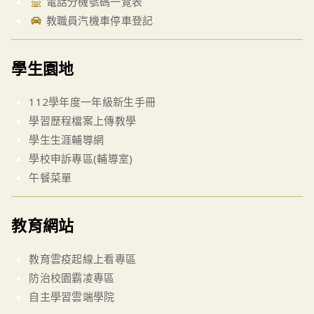
電話分機號碼一覽表
教職員汽機車停車登記
學生園地
112學年度一年級新生手冊
學習歷程檔案上傳教學
學生生涯輔導網
學校申訴專區(輔導室)
午餐菜單
教育網站
教育雲疫起線上看專區
防治校園霸凌專區
自主學習雲端學院