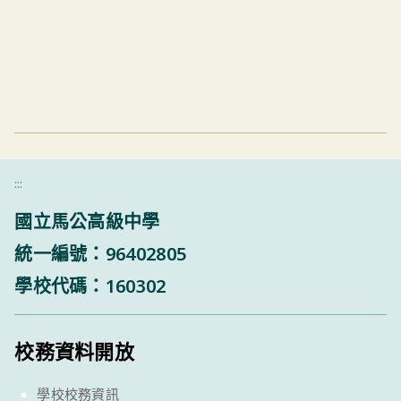
:::
國立馬公高級中學
統一編號：96402805
學校代碼：160302
校務資料開放
學校校務資訊