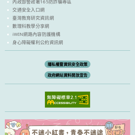
內政部警政署165防詐騙專區
交通安全入口網
臺灣教育研究資訊網
數理科教學分享網
iWIN網路內容防護機構
身心障礙權利公約資訊網
隱私權暨資訊安全政策
政府網站資料開放宣告