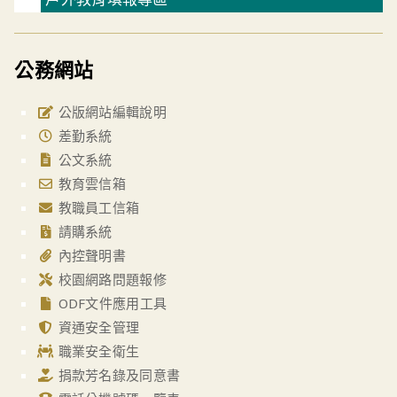
公務網站
公版網站編輯說明
差勤系統
公文系統
教育雲信箱
教職員工信箱
請購系統
內控聲明書
校園網路問題報修
ODF文件應用工具
資通安全管理
職業安全衛生
捐款芳名錄及同意書