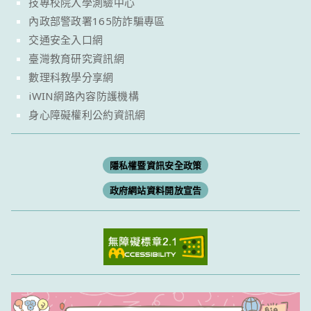
技專校院入學測驗中心
內政部警政署165防詐騙專區
交通安全入口網
臺灣教育研究資訊網
數理科教學分享網
iWIN網路內容防護機構
身心障礙權利公約資訊網
隱私權暨資訊安全政策
政府網站資料開放宣告