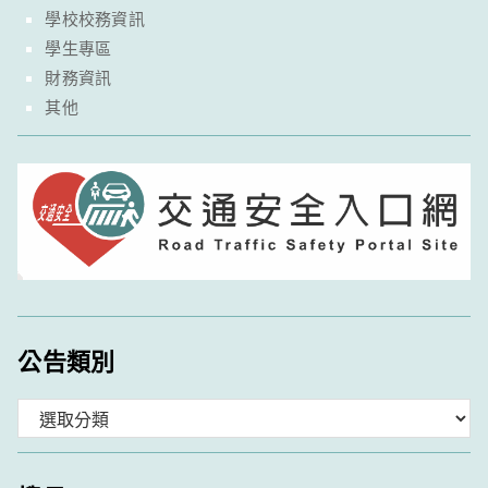
學校校務資訊
學生專區
財務資訊
其他
公告類別
分
類