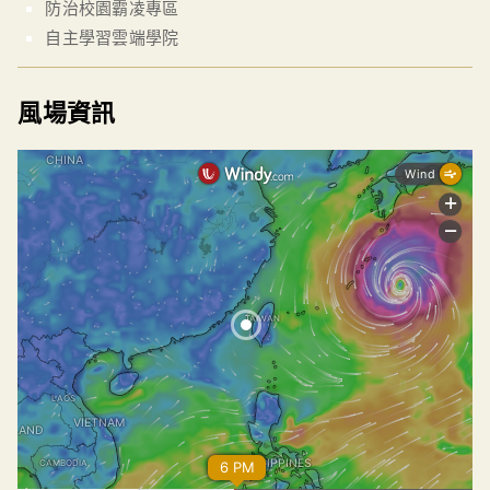
防治校園霸凌專區
自主學習雲端學院
風場資訊