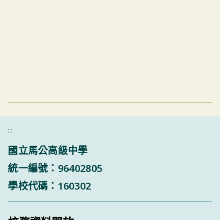
:::
國立馬公高級中學
統一編號：96402805
學校代碼：160302