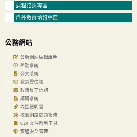
課程諮詢專區
戶外教育填報專區
公務網站
公版網站編輯說明
差勤系統
公文系統
教育雲信箱
教職員工信箱
請購系統
內控聲明書
校園網路問題報修
ODF文件應用工具
資通安全管理