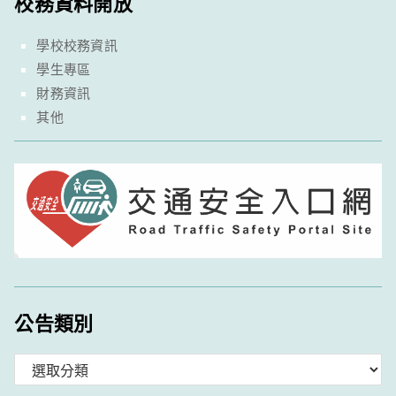
校務資料開放
學校校務資訊
學生專區
財務資訊
其他
公告類別
分