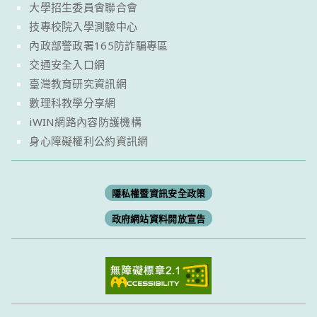
大學招生委員會聯合會
技專校院入學測驗中心
內政部警政署165防詐騙專區
交通安全入口網
臺灣教育研究資訊網
數理科教學分享網
iWIN網路內容防護機構
身心障礙權利公約資訊網
隱私權暨資訊安全政策
政府網站資料開放宣告