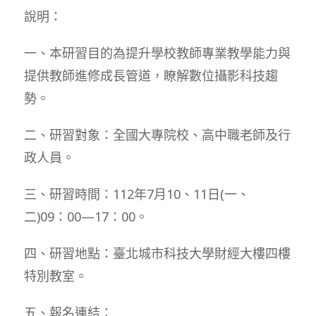
說明：
一、本研習目的為提升學校教師專業教學能力與
提供教師進修成長管道，瞭解數位攝影科技趨
勢。
二、研習對象：全國大專院校、高中職老師及行
政人員。
三、研習時間：112年7月10、11日(一、
二)09：00—17：00。
四、研習地點：臺北城市科技大學財經大樓四樓
特別教室。
五、報名連結：