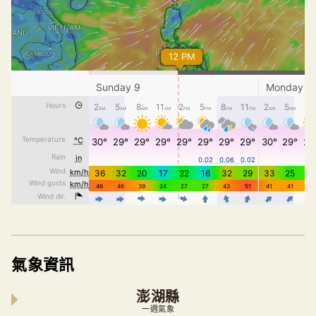
氣象資訊
澎湖縣
一週氣象