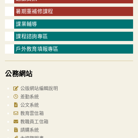
暑期重補修課程
課業輔導
課程諮詢專區
戶外教育填報專區
公務網站
公版網站編輯說明
差勤系統
公文系統
教育雲信箱
教職員工信箱
請購系統