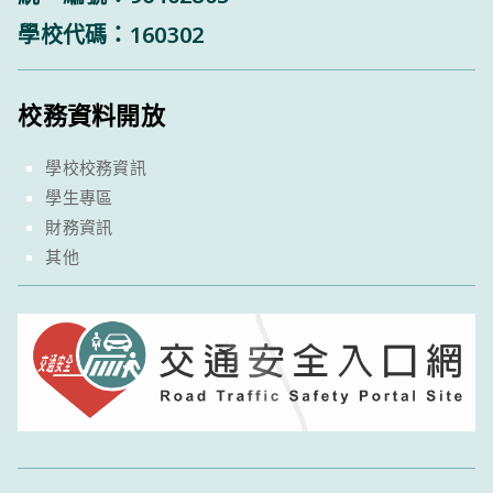
學校代碼：160302
校務資料開放
學校校務資訊
學生專區
財務資訊
其他