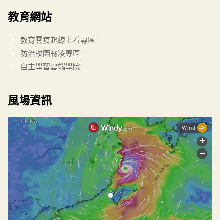
教育網站
教育雲疫起線上看專區
防治校園霸凌專區
自主學習雲端學院
風場資訊