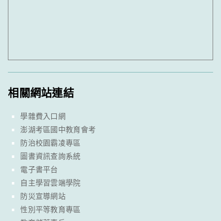
相關網站連結
學雜費入口網
澎湖考區國中教育會考
防治校園霸凌專區
圖書資訊查詢系統
電子書平台
自主學習雲端學院
防災宣導網站
性別平等教育專區