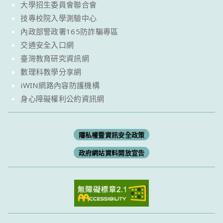
大學招生委員會聯合會
技專校院入學測驗中心
內政部警政署165防詐騙專區
交通安全入口網
臺灣教育研究資訊網
數理科教學分享網
iWIN網路內容防護機構
身心障礙權利公約資訊網
隱私權暨資訊安全政策
政府網站資料開放宣告