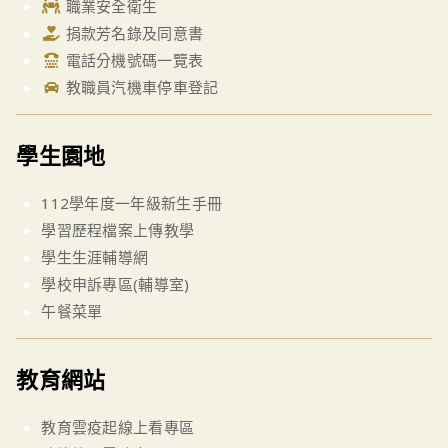
職業安全衛生
捐款芳名錄及同意書
電話分機號碼一覽表
教職員汽機車停車登記
學生園地
112學年度一年級新生手冊
學習歷程檔案上傳教學
學生生涯輔導網
學校申訴專區(輔導室)
午餐菜單
教育網站
教育雲疫起線上看專區