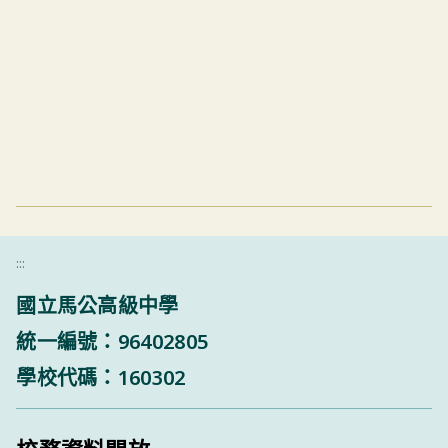
:::
國立馬公高級中學
統一編號：96402805
學校代碼：160302