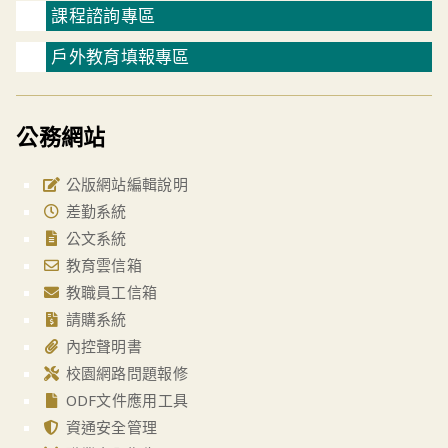
課程諮詢專區
戶外教育填報專區
公務網站
公版網站編輯說明
差勤系統
公文系統
教育雲信箱
教職員工信箱
請購系統
內控聲明書
校園網路問題報修
ODF文件應用工具
資通安全管理