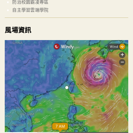
防治校園霸凌專區
自主學習雲端學院
風場資訊