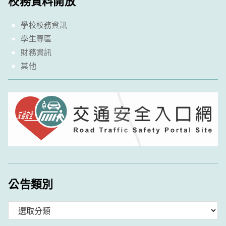
校務資料開放
學校校務資訊
學生專區
財務資訊
其他
公告類別
分