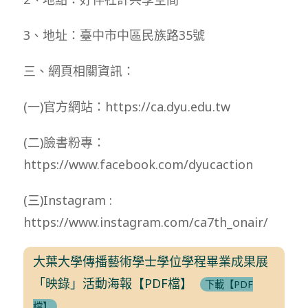
3、地址：臺中市中區民族路35號
三、網頁相關資訊：
(一)官方網站：https://ca.dyu.edu.tw
(二)臉書粉專：
https://www.facebook.com/dyucaction
(三)Instagram :
https://www.instagram.com/ca7th_onair/
大葉大學傳播藝術學士學位學程畢業成果展
「映錄」活動海報【PDF檔】
下載【PDF
檔】