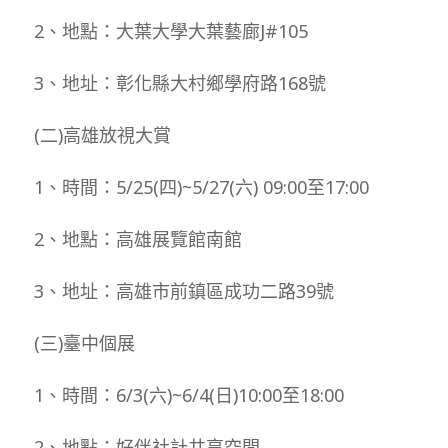
2、地點：大葉大學大葉藝廊J#105
3、地址：彰化縣大村鄉學府路168號
(二)高雄放視大賞
1、時間：5/25(四)~5/27(六) 09:00至17:00
2、地點：高雄展覽館南館
3、地址：高雄市前鎮區成功二路39號
(三)臺中個展
1、時間：6/3(六)~6/4(日)10:00至18:00
2、地點：好伴社計共享空間