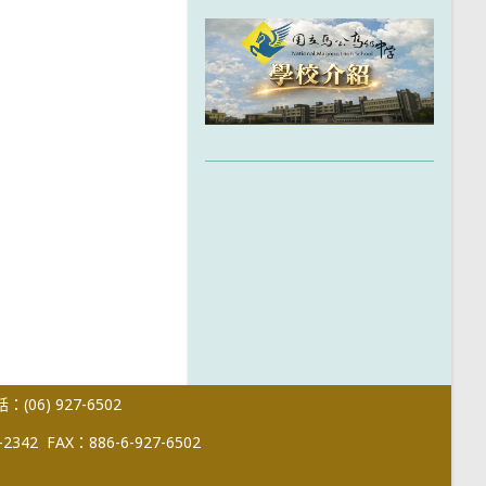
(06) 927-6502
-2342
FAX：886-6-927-6502