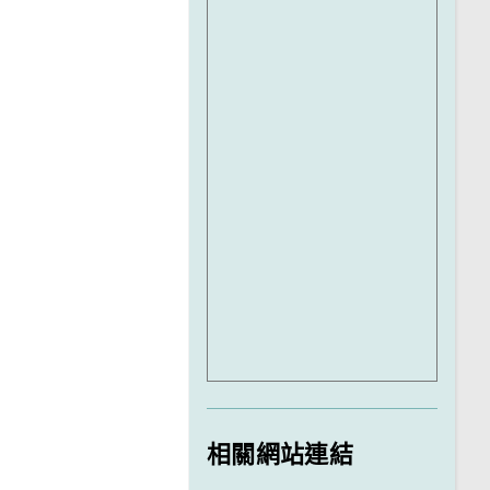
相關網站連結