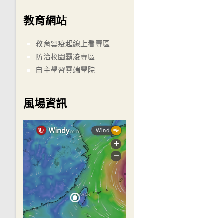
教育網站
教育雲疫起線上看專區
防治校園霸凌專區
自主學習雲端學院
風場資訊