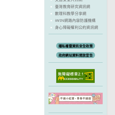
臺灣教育研究資訊網
數理科教學分享網
iWIN網路內容防護機構
身心障礙權利公約資訊網
隱私權暨資訊安全政策
政府網站資料開放宣告