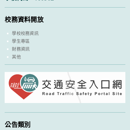
校務資料開放
學校校務資訊
學生專區
財務資訊
其他
公告類別