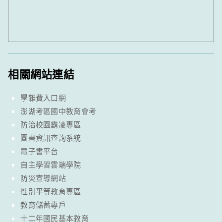
相關網站連結
學雜費入口網
澎湖考區國中教育會考
防治校園霸凌專區
圖書資訊查詢系統
電子書平台
自主學習雲端學院
防災宣導網站
性別平等教育專區
教育儲蓄專戶
十二年國民基本教育