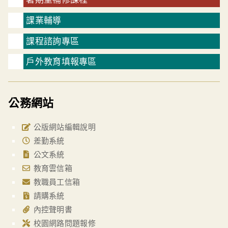
課業輔導
課程諮詢專區
戶外教育填報專區
公務網站
公版網站編輯說明
差勤系統
公文系統
教育雲信箱
教職員工信箱
請購系統
內控聲明書
校園網路問題報修