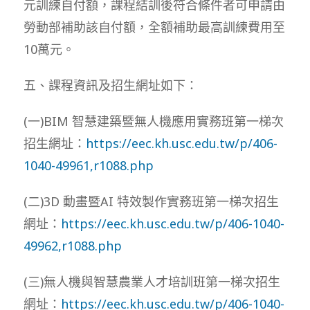
元訓練自付額，課程結訓後符合條件者可申請由
勞動部補助該自付額，全額補助最高訓練費用至
10萬元。
五、課程資訊及招生網址如下：
(一)BIM 智慧建築暨無人機應用實務班第一梯次
招生網址：
https://eec.kh.usc.edu.tw/p/406-
1040-49961,r1088.php
(二)3D 動畫暨AI 特效製作實務班第一梯次招生
網址：
https://eec.kh.usc.edu.tw/p/406-1040-
49962,r1088.php
(三)無人機與智慧農業人才培訓班第一梯次招生
網址：
https://eec.kh.usc.edu.tw/p/406-1040-