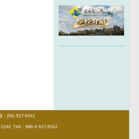
(06) 927-6502
-2342
FAX：886-6-927-6502