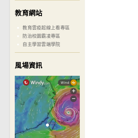
教育網站
教育雲疫起線上看專區
防治校園霸凌專區
自主學習雲端學院
風場資訊