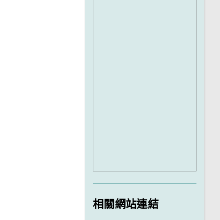
相關網站連結