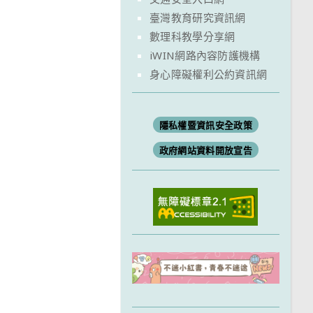
臺灣教育研究資訊網
數理科教學分享網
iWIN網路內容防護機構
身心障礙權利公約資訊網
隱私權暨資訊安全政策
政府網站資料開放宣告