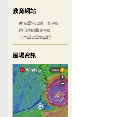
教育網站
教育雲疫起線上看專區
防治校園霸凌專區
自主學習雲端學院
風場資訊