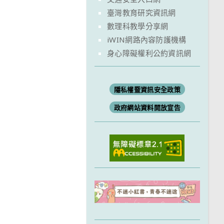
臺灣教育研究資訊網
數理科教學分享網
iWIN網路內容防護機構
身心障礙權利公約資訊網
隱私權暨資訊安全政策
政府網站資料開放宣告