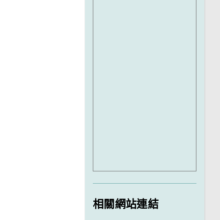
相關網站連結