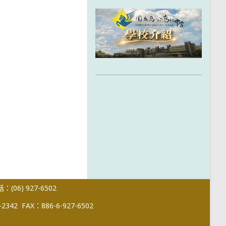
(06) 927-6502
-2342
FAX：886-6-927-6502