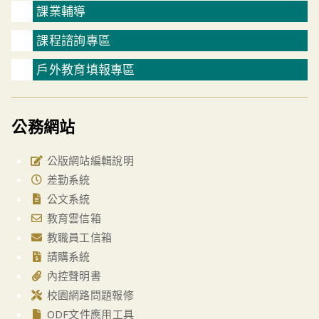
課業輔導
課程諮詢專區
戶外教育填報專區
公務網站
公版網站編輯說明
差勤系統
公文系統
教育雲信箱
教職員工信箱
請購系統
內控聲明書
校園網路問題報修
ODF文件應用工具