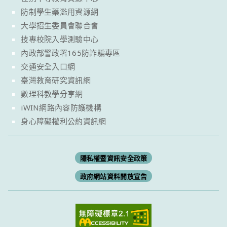
防制學生藥濫用資源網
大學招生委員會聯合會
技專校院入學測驗中心
內政部警政署165防詐騙專區
交通安全入口網
臺灣教育研究資訊網
數理科教學分享網
iWIN網路內容防護機構
身心障礙權利公約資訊網
隱私權暨資訊安全政策
政府網站資料開放宣告