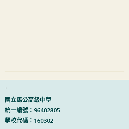
:::
國立馬公高級中學
統一編號：96402805
學校代碼：160302