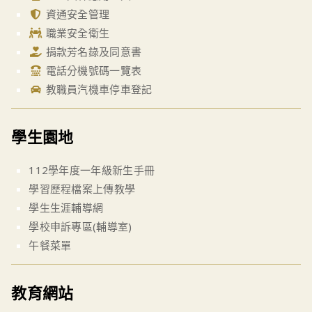
資通安全管理
職業安全衛生
捐款芳名錄及同意書
電話分機號碼一覽表
教職員汽機車停車登記
學生園地
112學年度一年級新生手冊
學習歷程檔案上傳教學
學生生涯輔導網
學校申訴專區(輔導室)
午餐菜單
教育網站