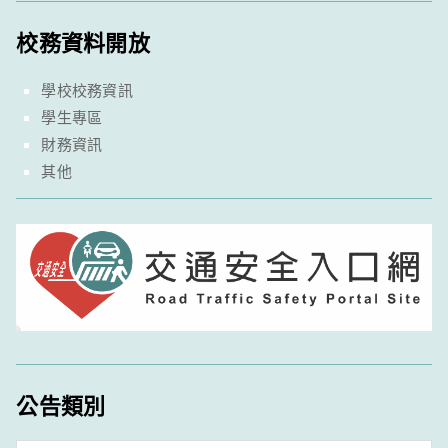
校務資料開放
學校校務資訊
學生專區
財務資訊
其他
公告類別