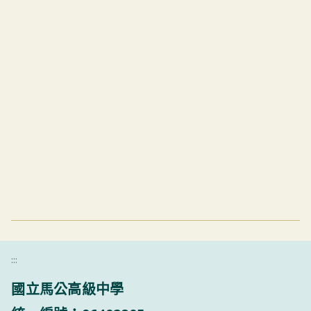
:::
國立馬公高級中學