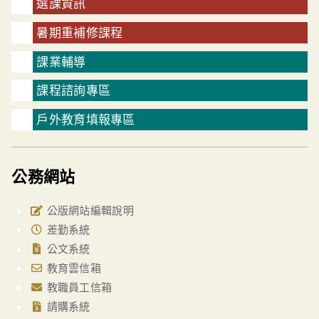
選課資訊
暑期重補修課程
課業輔導
課程諮詢專區
戶外教育填報專區
公務網站
公版網站編輯說明
差勤系統
公文系統
教育雲信箱
教職員工信箱
請購系統