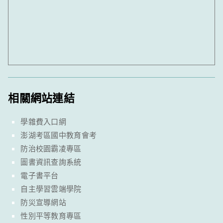
相關網站連結
學雜費入口網
澎湖考區國中教育會考
防治校園霸凌專區
圖書資訊查詢系統
電子書平台
自主學習雲端學院
防災宣導網站
性別平等教育專區