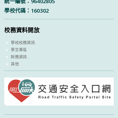
統一編號：96402805
學校代碼：160302
校務資料開放
學校校務資訊
學生專區
財務資訊
其他