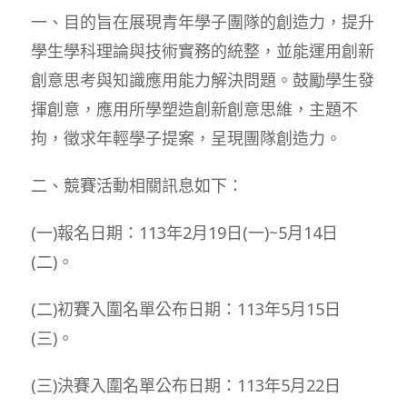
一、目的旨在展現青年學子團隊的創造力，提升
學生學科理論與技術實務的統整，並能運用創新
創意思考與知識應用能力解決問題。鼓勵學生發
揮創意，應用所學塑造創新創意思維，主題不
拘，徵求年輕學子提案，呈現團隊創造力。
二、競賽活動相關訊息如下：
(一)報名日期：113年2月19日(一)~5月14日
(二)。
(二)初賽入圍名單公布日期：113年5月15日
(三)。
(三)決賽入圍名單公布日期：113年5月22日