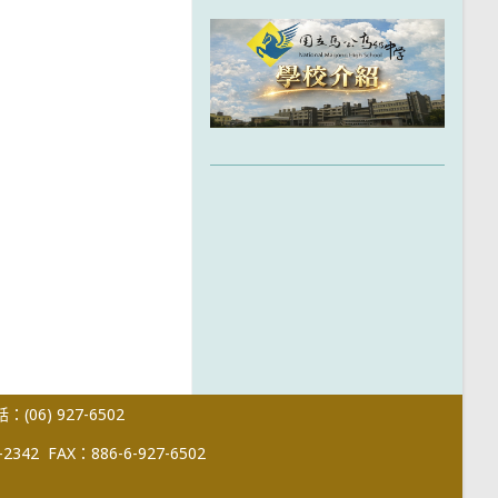
(06) 927-6502
-2342
FAX：886-6-927-6502