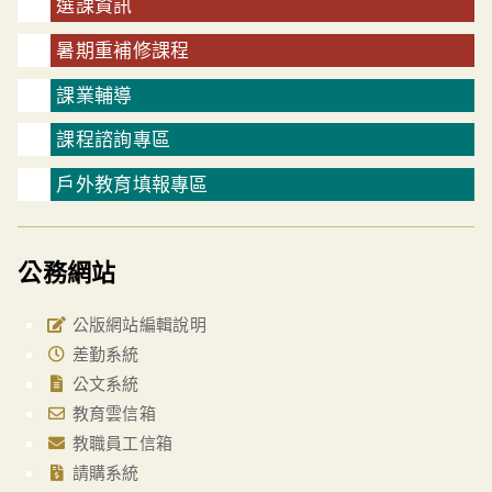
選課資訊
暑期重補修課程
課業輔導
課程諮詢專區
戶外教育填報專區
公務網站
公版網站編輯說明
差勤系統
公文系統
教育雲信箱
教職員工信箱
請購系統