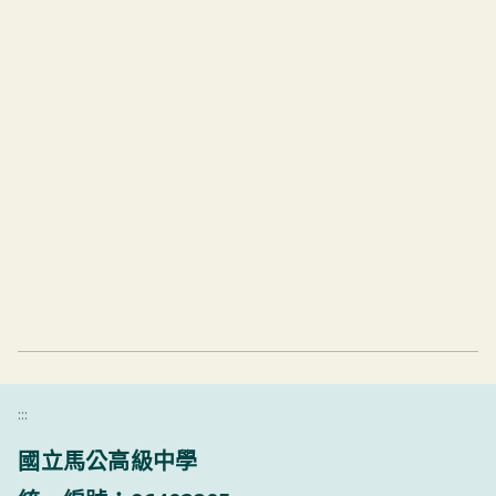
:::
國立馬公高級中學