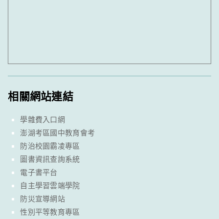
相關網站連結
學雜費入口網
澎湖考區國中教育會考
防治校園霸凌專區
圖書資訊查詢系統
電子書平台
自主學習雲端學院
防災宣導網站
性別平等教育專區