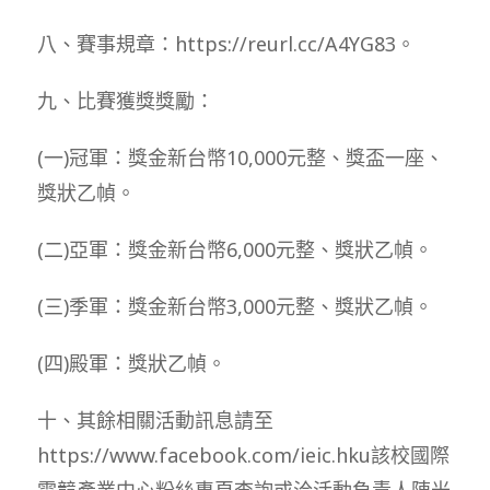
八、賽事規章：https://reurl.cc/A4YG83。
九、比賽獲獎獎勵：
(一)冠軍：獎金新台幣10,000元整、獎盃一座、
獎狀乙幀。
(二)亞軍：獎金新台幣6,000元整、獎狀乙幀。
(三)季軍：獎金新台幣3,000元整、獎狀乙幀。
(四)殿軍：獎狀乙幀。
十、其餘相關活動訊息請至
https://www.facebook.com/ieic.hku該校國際
電競產業中心粉絲專頁查詢或洽活動負責人陳光