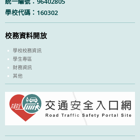
統一編號：96402805
學校代碼：160302
校務資料開放
學校校務資訊
學生專區
財務資訊
其他