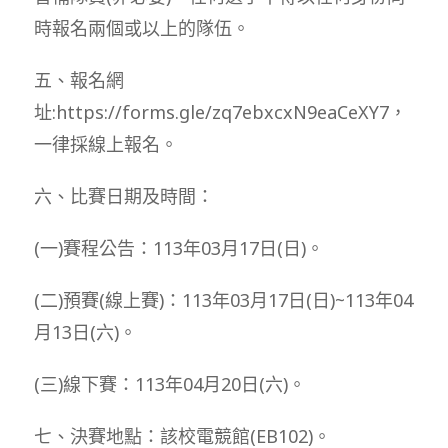
時報名兩個或以上的隊伍。
五、報名網
址:https://forms.gle/zq7ebxcxN9eaCeXY7，
一律採線上報名。
六、比賽日期及時間：
(一)賽程公告：113年03月17日(日)。
(二)預賽(線上賽)：113年03月17日(日)~113年04
月13日(六)。
(三)線下賽：113年04月20日(六)。
七、決賽地點：該校電競館(EB102)。