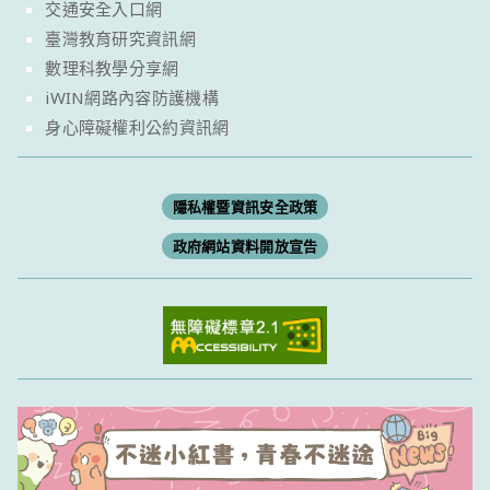
交通安全入口網
臺灣教育研究資訊網
數理科教學分享網
iWIN網路內容防護機構
身心障礙權利公約資訊網
隱私權暨資訊安全政策
政府網站資料開放宣告