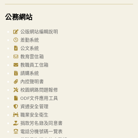
公務網站
公版網站編輯說明
差勤系統
公文系統
教育雲信箱
教職員工信箱
請購系統
內控聲明書
校園網路問題報修
ODF文件應用工具
資通安全管理
職業安全衛生
捐款芳名錄及同意書
電話分機號碼一覽表