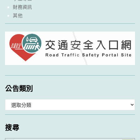
財務資訊
其他
公告類別
分
類
搜尋