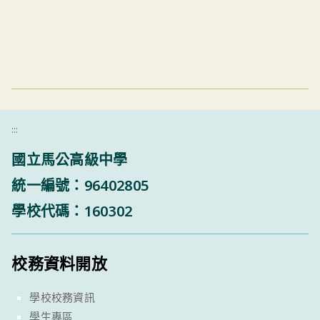
:::
國立馬公高級中學
統一編號：96402805
學校代碼：160302
校務資料開放
學校校務資訊
學生專區