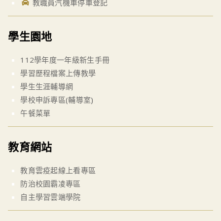
教職員汽機車停車登記
學生園地
112學年度一年級新生手冊
學習歷程檔案上傳教學
學生生涯輔導網
學校申訴專區(輔導室)
午餐菜單
教育網站
教育雲疫起線上看專區
防治校園霸凌專區
自主學習雲端學院