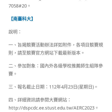
7058#20。
【南臺科大】
說明：
一、旨揭競賽活動辦法詳如附件，各項目競賽規
則，請至競賽官方網站下載最新版本。
二、參加對象：國內外各級學校推薦師生組隊參
賽。
三、報名截止日期：112年4月23日(星期日)。
四、詳細資訊請參閱大賽網站：
http://dspcdc.ee.stust.edu.tw/AERC2023。