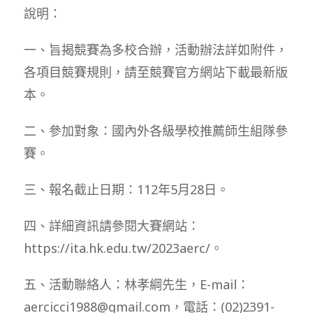
說明：
一、旨揭競賽為多校合辦，活動辦法詳如附件，
各項目競賽規則，請至競賽官方網站下載最新版
本。
二、參加對象：國內外各級學校推薦師生組隊參
賽。
三、報名截止日期：112年5月28日。
四、詳細資訊請參閱大賽網站：
https://ita.hk.edu.tw/2023aerc/。
五、活動聯絡人：林孝綱先生，E-mail：
aercicci1988@gmail.com，電話：(02)2391-