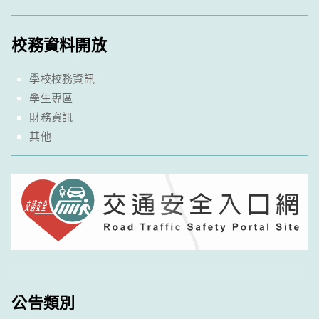
校務資料開放
學校校務資訊
學生專區
財務資訊
其他
公告類別