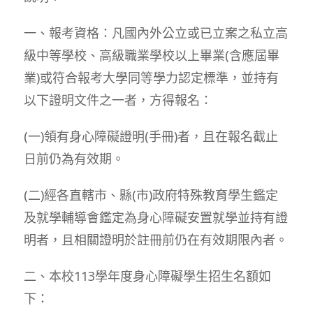
一、報考資格：凡國內外公立或已立案之私立高
級中等學校、高級職業學校以上畢業(含應屆畢
業)或符合報考大學同等學力認定標準，並持有
以下證明文件之一者，方得報名：
(一)領有身心障礙證明(手冊)者，且在報名截止
日前仍為有效期。
(二)經各直轄市、縣(市)政府特殊教育學生鑑定
及就學輔導會鑑定為身心障礙安置就學並持有證
明者，且相關證明於註冊前仍在有效期限內者。
二、本校113學年度身心障礙學生招生名額如
下：