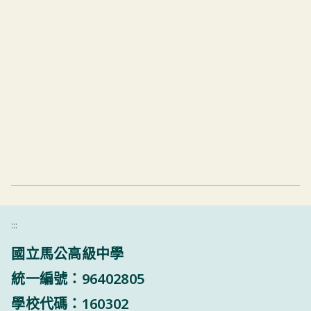
:::
國立馬公高級中學
統一編號：96402805
學校代碼：160302