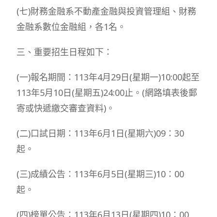
(七)財務金融系不動產金融與投資管理組、財務
金融系數位金融組，各1名。
三、重要招生日程如下：
(一)報名期間：113年4月29日(星期一)10:00起至
113年5月10日(星期五)24:00止。(網路填表後郵
寄或快遞繳交審查資料)。
(二)口試日期：113年6月1日(星期六)09：30
起。
(三)成績公告：113年6月5日(星期三)10：00
起。
(四)榜單公告：113年6月13日(星期四)10：00