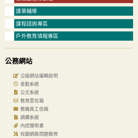
課業輔導
課程諮詢專區
戶外教育填報專區
公務網站
公版網站編輯說明
差勤系統
公文系統
教育雲信箱
教職員工信箱
請購系統
內控聲明書
校園網路問題報修