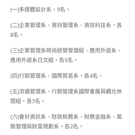
(一)多媒體設計系，9名。
(二)企業管理系、資訊管理系、資訊科技系，各
8名。
(三)企業管理系時尚經營管理組、應用外語系、
應用外語系日文組，各5名。
(四)行銷管理系、國際貿易系，各4名。
(五)流通管理系、行銷管理系國際會展與觀光休
閒組，各3名。
(六)會計資訊系、財政稅務系、財務金融系、風
險管理與財富規劃系，各2名。