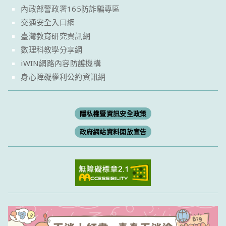
內政部警政署165防詐騙專區
交通安全入口網
臺灣教育研究資訊網
數理科教學分享網
iWIN網路內容防護機構
身心障礙權利公約資訊網
隱私權暨資訊安全政策
政府網站資料開放宣告