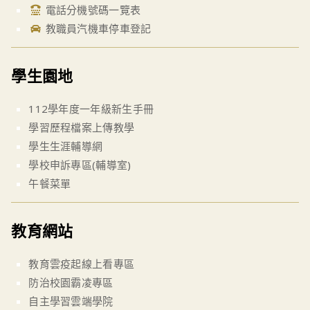
電話分機號碼一覽表
教職員汽機車停車登記
學生園地
112學年度一年級新生手冊
學習歷程檔案上傳教學
學生生涯輔導網
學校申訴專區(輔導室)
午餐菜單
教育網站
教育雲疫起線上看專區
防治校園霸凌專區
自主學習雲端學院