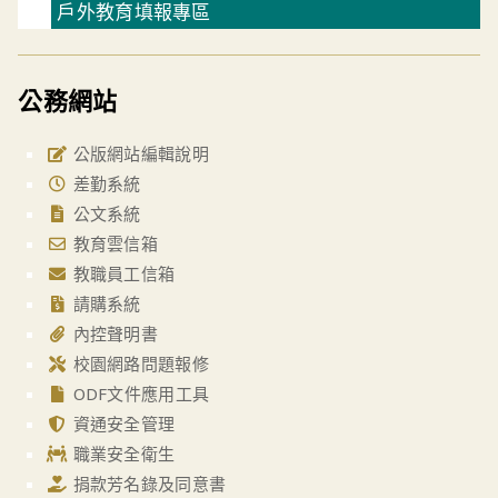
戶外教育填報專區
公務網站
公版網站編輯說明
差勤系統
公文系統
教育雲信箱
教職員工信箱
請購系統
內控聲明書
校園網路問題報修
ODF文件應用工具
資通安全管理
職業安全衛生
捐款芳名錄及同意書