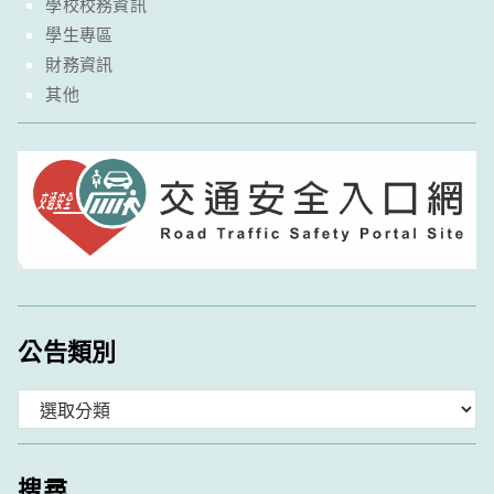
學校校務資訊
學生專區
財務資訊
其他
公告類別
分
類
搜尋