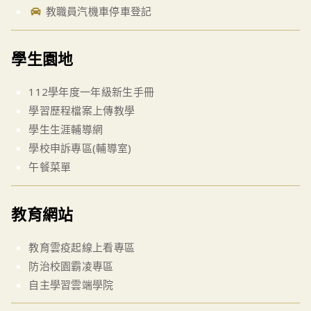
教職員汽機車停車登記
學生園地
112學年度一年級新生手冊
學習歷程檔案上傳教學
學生生涯輔導網
學校申訴專區(輔導室)
午餐菜單
教育網站
教育雲疫起線上看專區
防治校園霸凌專區
自主學習雲端學院