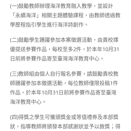
(一)鼓勵教師辦理海洋教育融入教學，並設計
「永續海洋」相關主題體驗課程，由教師透過教
學歷程指引學生進行海洋詩創作。
(二)鼓勵學生踴躍參加本案徵選活動，由貴校擇
優提送參賽作品，每校至多2件，於本年10月31
日前將參賽作品寄至臺灣海洋教育中心。
(三)教師組由個人自行報名參賽，請鼓勵貴校教
師踴躍參加本徵選活動，每位教師僅限投稿1件
作品，於本年10月31日前將參賽作品寄至臺灣
海洋教育中心。
(四)得獎之學生可獲頒獎金或等值禮券及本部獎
狀，指導教師將頒發本部感謝狀並予以敘獎；得