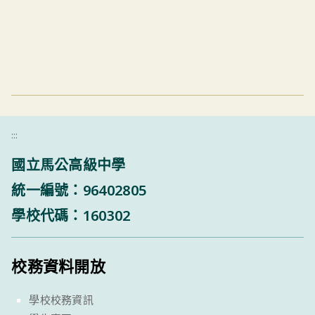
:::
國立馬公高級中學
統一編號：96402805
學校代碼：160302
校務資料開放
學校校務資訊