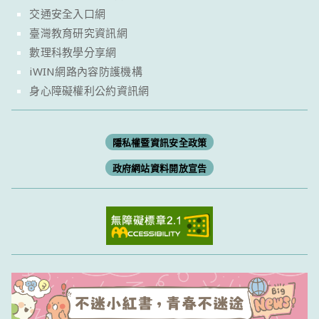
交通安全入口網
臺灣教育研究資訊網
數理科教學分享網
iWIN網路內容防護機構
身心障礙權利公約資訊網
隱私權暨資訊安全政策
政府網站資料開放宣告