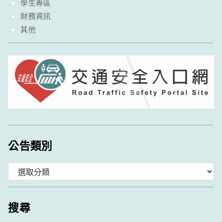
學生專區
財務資訊
其他
公告類別
分
類
搜尋