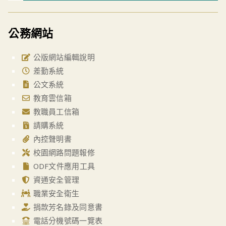
公務網站
公版網站編輯說明
差勤系統
公文系統
教育雲信箱
教職員工信箱
請購系統
內控聲明書
校園網路問題報修
ODF文件應用工具
資通安全管理
職業安全衛生
捐款芳名錄及同意書
電話分機號碼一覽表