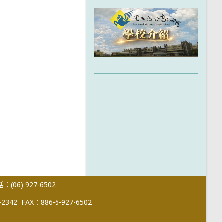
(06) 927-6502
-2342
FAX：886-6-927-6502