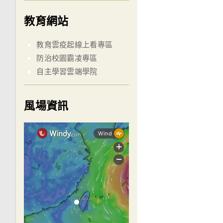
教育網站
教育雲疫起線上看專區
防治校園霸凌專區
自主學習雲端學院
風場資訊