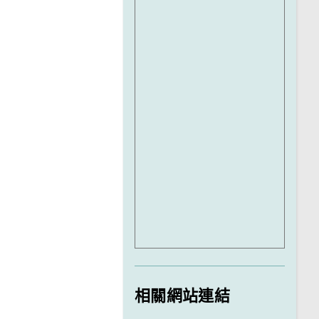
相關網站連結