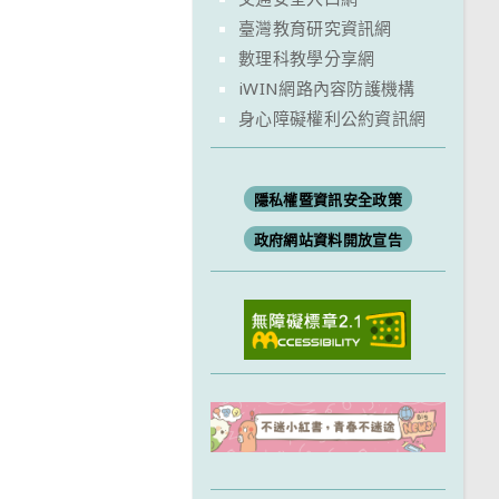
臺灣教育研究資訊網
數理科教學分享網
iWIN網路內容防護機構
身心障礙權利公約資訊網
隱私權暨資訊安全政策
政府網站資料開放宣告