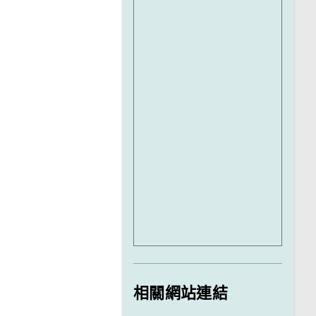
相關網站連結