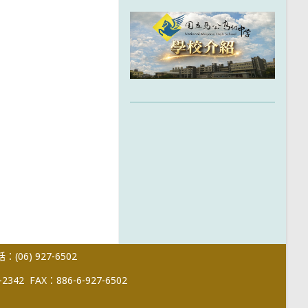
(06) 927-6502
-2342
FAX：886-6-927-6502