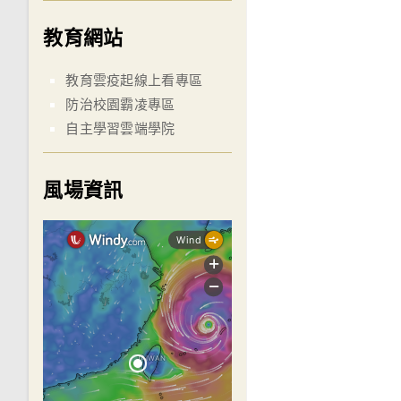
教育網站
教育雲疫起線上看專區
防治校園霸凌專區
自主學習雲端學院
風場資訊