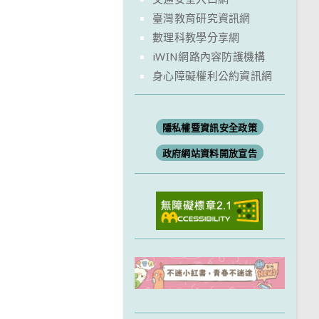
臺灣教育研究資訊網
數理科教學分享網
iWIN網路內容防護機構
身心障礙權利公約資訊網
隱私權暨資訊安全政策
政府網站資料開放宣告