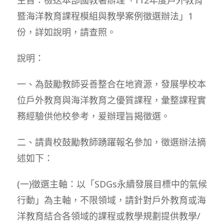
暨海洋教育課程模組與教學案例徵選辦法」1
份，詳如說明，請查照。
說明：
一、為鼓勵教師妥善整合在地資源，發展學校本
位戶外教育與海洋教育之優質課程，彙整課程實
務經驗供他校參考，爰辦理旨揭徵選。
二、請貴校鼓勵教師踴躍報名參加，徵選辦法摘
述如下：
(一)徵選主軸：以「SDGs永續發展目標中的氣候
行動」為主軸，不限領域，請針對戶外教育或海
洋教育結合各領域的課程或教學規劃提供教學/