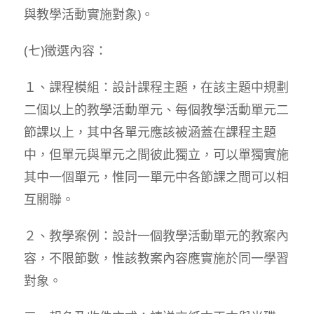
與教學活動實施對象)。
(七)徵選內容：
１、課程模組：設計課程主題，在該主題中規劃
二個以上的教學活動單元、每個教學活動單元二
節課以上，其中各單元應該被涵蓋在課程主題
中，但單元與單元之間彼此獨立，可以單獨實施
其中一個單元，惟同一單元中各節課之間可以相
互關聯。
２、教學案例：設計一個教學活動單元的教案內
容，不限節數，惟該教案內容應實施於同一學習
對象。