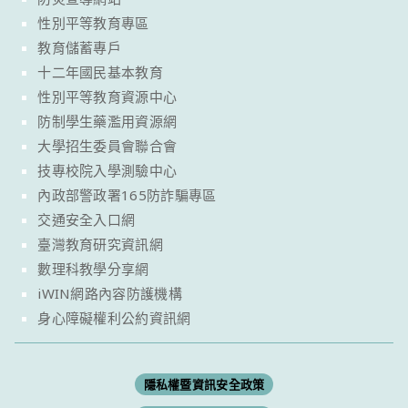
性別平等教育專區
教育儲蓄專戶
十二年國民基本教育
性別平等教育資源中心
防制學生藥濫用資源網
大學招生委員會聯合會
技專校院入學測驗中心
內政部警政署165防詐騙專區
交通安全入口網
臺灣教育研究資訊網
數理科教學分享網
iWIN網路內容防護機構
身心障礙權利公約資訊網
隱私權暨資訊安全政策