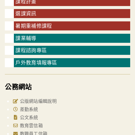
課程計畫
選課資訊
暑期重補修課程
課業輔導
課程諮詢專區
戶外教育填報專區
公務網站
公版網站編輯說明
差勤系統
公文系統
教育雲信箱
教職員工信箱