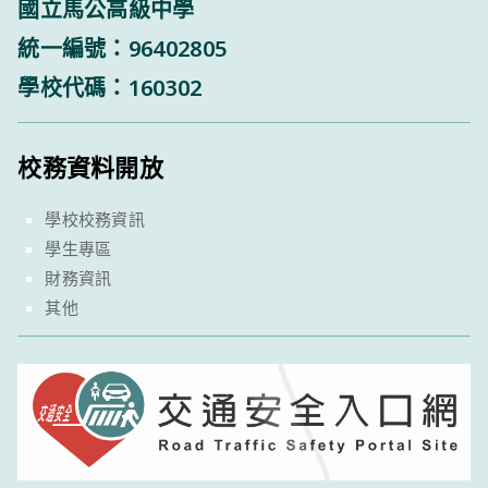
國立馬公高級中學
統一編號：96402805
學校代碼：160302
校務資料開放
學校校務資訊
學生專區
財務資訊
其他