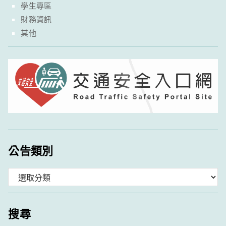
學生專區
財務資訊
其他
公告類別
分
類
搜尋