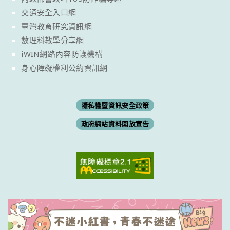
交通安全入口網
臺灣教育研究資訊網
數理科教學分享網
iWIN網路內容防護機構
身心障礙權利公約資訊網
隱私權暨資訊安全政策
政府網站資料開放宣告