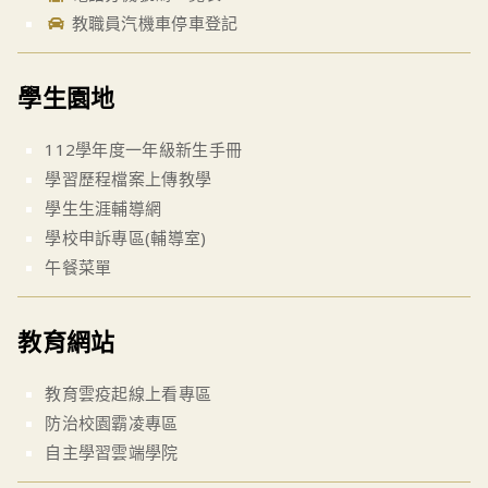
教職員汽機車停車登記
學生園地
112學年度一年級新生手冊
學習歷程檔案上傳教學
學生生涯輔導網
學校申訴專區(輔導室)
午餐菜單
教育網站
教育雲疫起線上看專區
防治校園霸凌專區
自主學習雲端學院