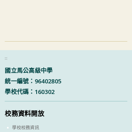
:::
國立馬公高級中學
統一編號：96402805
學校代碼：160302
校務資料開放
學校校務資訊