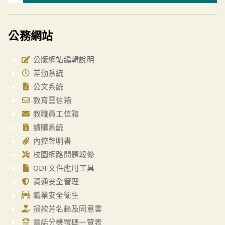
公務網站
公版網站編輯說明
差勤系統
公文系統
教育雲信箱
教職員工信箱
請購系統
內控聲明書
校園網路問題報修
ODF文件應用工具
資通安全管理
職業安全衛生
捐款芳名錄及同意書
電話分機號碼一覽表