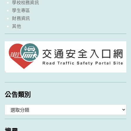
學校校務資訊
學生專區
財務資訊
其他
公告類別
分
類
搜尋