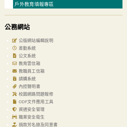
戶外教育填報專區
公務網站
公版網站編輯說明
差勤系統
公文系統
教育雲信箱
教職員工信箱
請購系統
內控聲明書
校園網路問題報修
ODF文件應用工具
資通安全管理
職業安全衛生
捐款芳名錄及同意書