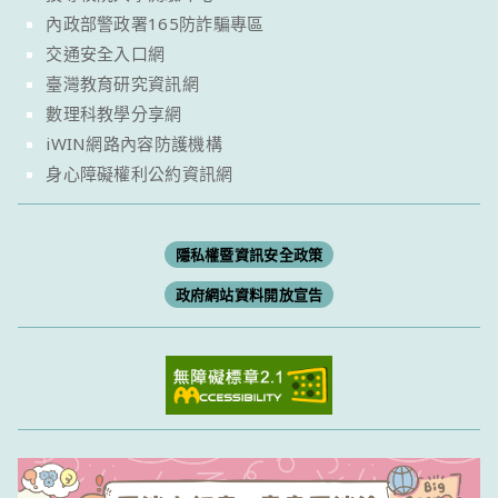
內政部警政署165防詐騙專區
交通安全入口網
臺灣教育研究資訊網
數理科教學分享網
iWIN網路內容防護機構
身心障礙權利公約資訊網
隱私權暨資訊安全政策
政府網站資料開放宣告