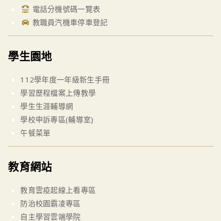
電話分機號碼一覽表
教職員汽機車停車登記
學生園地
112學年度一年級新生手冊
學習歷程檔案上傳教學
學生生涯輔導網
學校申訴專區(輔導室)
午餐菜單
教育網站
教育雲疫起線上看專區
防治校園霸凌專區
自主學習雲端學院