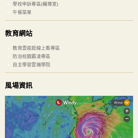
學校申訴專區(輔導室)
午餐菜單
教育網站
教育雲疫起線上看專區
防治校園霸凌專區
自主學習雲端學院
風場資訊