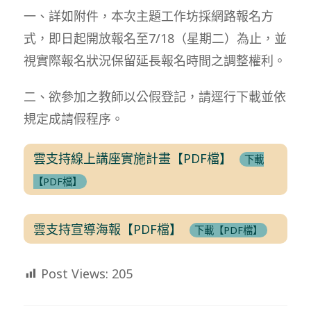
一、詳如附件，本次主題工作坊採網路報名方
式，即日起開放報名至7/18（星期二）為止，並
視實際報名狀況保留延長報名時間之調整權利。
二、欲參加之教師以公假登記，請逕行下載並依
規定成請假程序。
雲支持線上講座實施計畫【PDF檔】
下載
【PDF檔】
雲支持宣導海報【PDF檔】
下載【PDF檔】
Post Views:
205