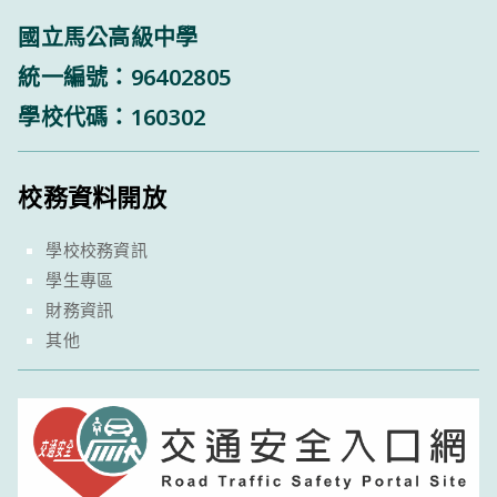
國立馬公高級中學
統一編號：96402805
學校代碼：160302
校務資料開放
學校校務資訊
學生專區
財務資訊
其他