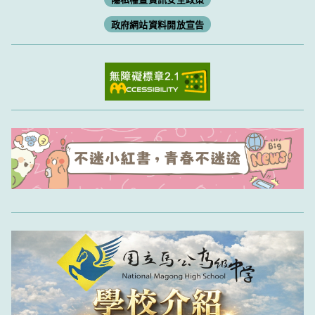
政府網站資料開放宣告