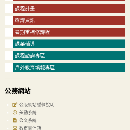
課程計畫
選課資訊
暑期重補修課程
課業輔導
課程諮詢專區
戶外教育填報專區
公務網站
公版網站編輯說明
差勤系統
公文系統
教育雲信箱