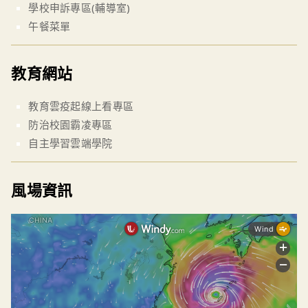
學校申訴專區(輔導室)
午餐菜單
教育網站
教育雲疫起線上看專區
防治校園霸凌專區
自主學習雲端學院
風場資訊