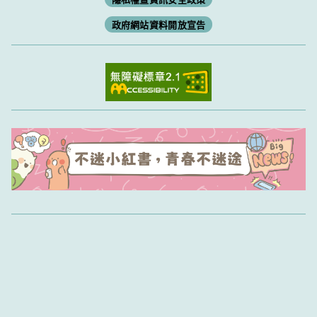
政府網站資料開放宣告