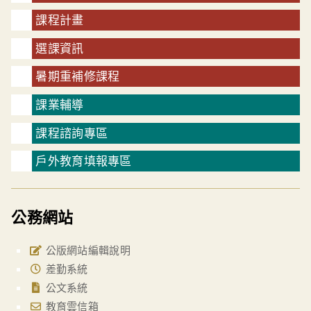
課程計畫
選課資訊
暑期重補修課程
課業輔導
課程諮詢專區
戶外教育填報專區
公務網站
公版網站編輯說明
差勤系統
公文系統
教育雲信箱