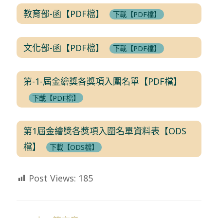
教育部-函【PDF檔】
下載【PDF檔】
文化部-函【PDF檔】
下載【PDF檔】
第-1-屆金繪獎各獎項入圍名單【PDF檔】
下載【PDF檔】
第1屆金繪獎各獎項入圍名單資料表【ODS
檔】
下載【ODS檔】
Post Views:
185