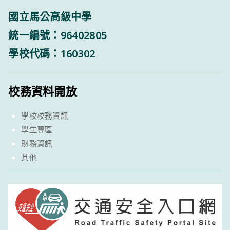
國立馬公高級中學
統一編號：96402805
學校代碼：160302
校務資料開放
學校校務資訊
學生專區
財務資訊
其他