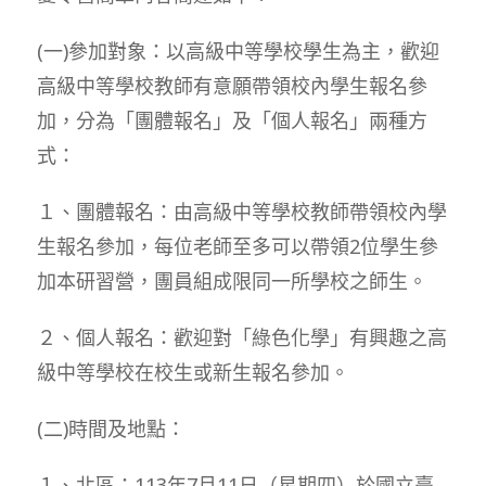
(一)參加對象：以高級中等學校學生為主，歡迎
高級中等學校教師有意願帶領校內學生報名參
加，分為「團體報名」及「個人報名」兩種方
式：
１、團體報名：由高級中等學校教師帶領校內學
生報名參加，每位老師至多可以帶領2位學生參
加本研習營，團員組成限同一所學校之師生。
２、個人報名：歡迎對「綠色化學」有興趣之高
級中等學校在校生或新生報名參加。
(二)時間及地點：
１、北區：113年7月11日（星期四）於國立臺