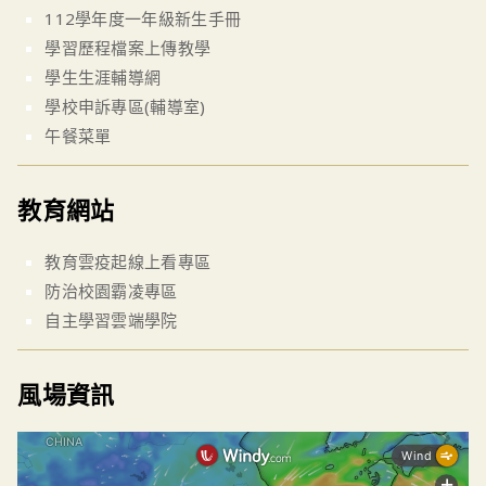
112學年度一年級新生手冊
學習歷程檔案上傳教學
學生生涯輔導網
學校申訴專區(輔導室)
午餐菜單
教育網站
教育雲疫起線上看專區
防治校園霸凌專區
自主學習雲端學院
風場資訊