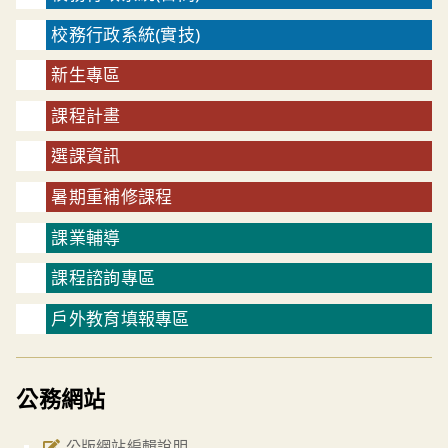
校務行政系統(實技)
新生專區
課程計畫
選課資訊
暑期重補修課程
課業輔導
課程諮詢專區
戶外教育填報專區
公務網站
公版網站編輯說明