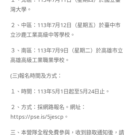
灣大學。
２、中區：113年7月12日（星期五）於臺中市
立沙鹿工業高級中等學校。
３、南區：113年7月9日（星期二）於高雄市立
高雄高級工業職業學校。
(三)報名時間及方式：
１、時間：113年5月1日起至5月24日止。
２、方式：採網路報名。網址：
https://pse.is/5jescp。
三、本營隊全程免費參與，收到錄取通知後，請