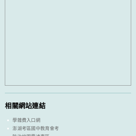
相關網站連結
學雜費入口網
澎湖考區國中教育會考