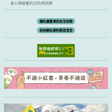
身心障礙權利公約資訊網
隱私權暨資訊安全政策
政府網站資料開放宣告