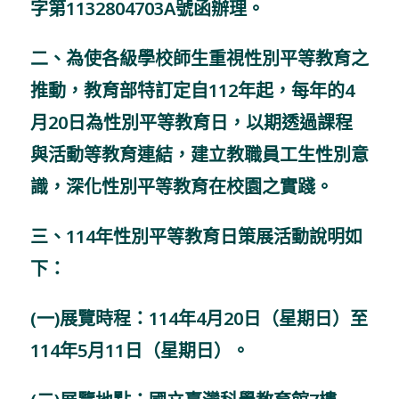
字第1132804703A號函辦理。
二、為使各級學校師生重視性別平等教育之
推動，教育部特訂定自112年起，每年的4
月20日為性別平等教育日，以期透過課程
與活動等教育連結，建立教職員工生性別意
識，深化性別平等教育在校園之實踐。
三、114年性別平等教育日策展活動說明如
下：
(一)展覽時程：114年4月20日（星期日）至
114年5月11日（星期日）。