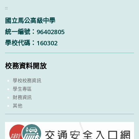
:::
國立馬公高級中學
統一編號：96402805
學校代碼：160302
校務資料開放
學校校務資訊
學生專區
財務資訊
其他