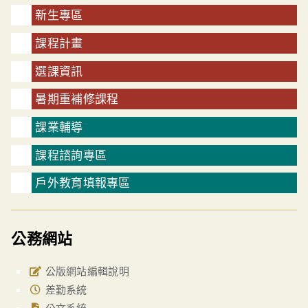
新生專區
課程計畫
選課資訊
暑期重補修課程
課業輔導
課程諮詢專區
戶外教育填報專區
公務網站
公版網站編輯說明
差勤系統
公文系統