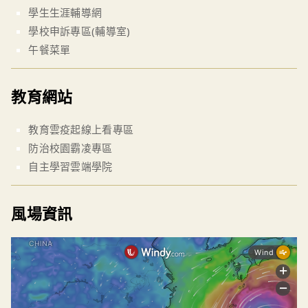
學生生涯輔導網
學校申訴專區(輔導室)
午餐菜單
教育網站
教育雲疫起線上看專區
防治校園霸凌專區
自主學習雲端學院
風場資訊