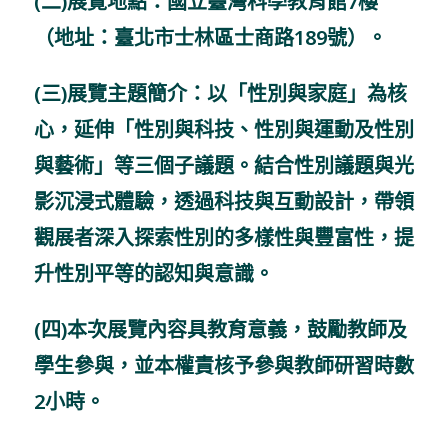
(二)展覽地點：國立臺灣科學教育館7樓
（地址：臺北市士林區士商路189號）。
(三)展覽主題簡介：以「性別與家庭」為核
心，延伸「性別與科技、性別與運動及性別
與藝術」等三個子議題。結合性別議題與光
影沉浸式體驗，透過科技與互動設計，帶領
觀展者深入探索性別的多樣性與豐富性，提
升性別平等的認知與意識。
(四)本次展覽內容具教育意義，鼓勵教師及
學生參與，並本權責核予參與教師研習時數
2小時。