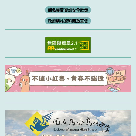
隱私權暨資訊安全政策
政府網站資料開放宣告