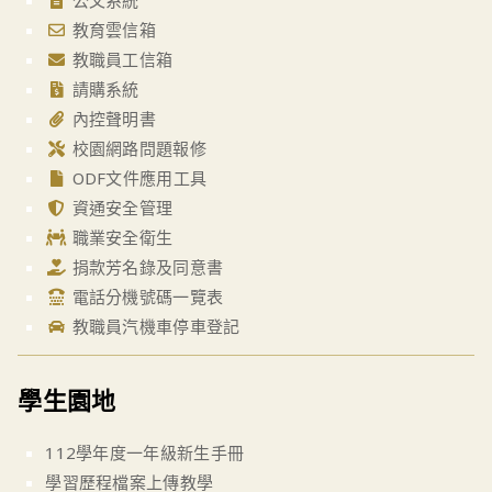
教育雲信箱
教職員工信箱
請購系統
內控聲明書
校園網路問題報修
ODF文件應用工具
資通安全管理
職業安全衛生
捐款芳名錄及同意書
電話分機號碼一覽表
教職員汽機車停車登記
學生園地
112學年度一年級新生手冊
學習歷程檔案上傳教學