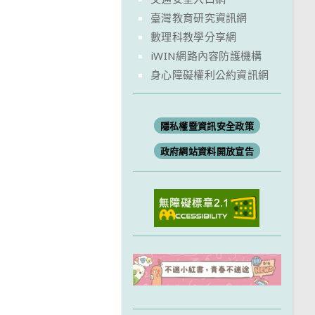
臺灣教育研究資訊網
數理科教學分享網
iWIN網路內容防護機構
身心障礙權利公約資訊網
隱私權暨資訊安全政策
政府網站資料開放宣告