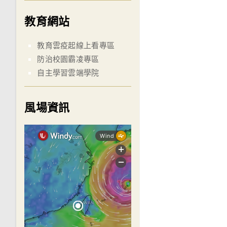
教育網站
教育雲疫起線上看專區
防治校園霸凌專區
自主學習雲端學院
風場資訊