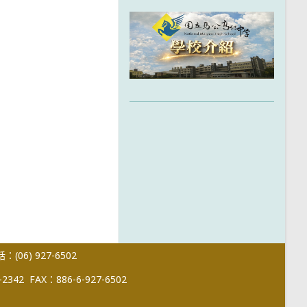
(06) 927-6502
-2342
FAX：886-6-927-6502