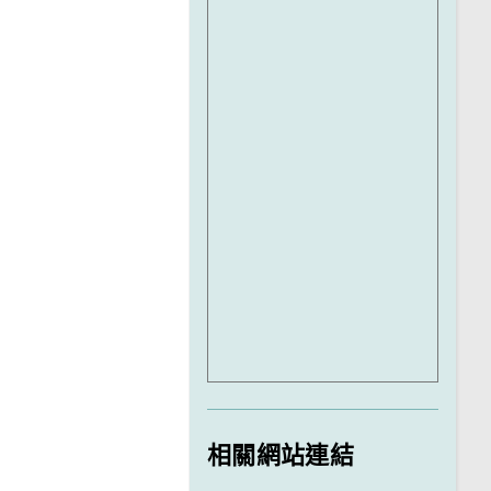
相關網站連結