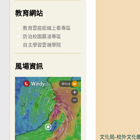
教育網站
教育雲疫起線上看專區
防治校園霸凌專區
自主學習雲端學院
風場資訊
文化局-校外文化