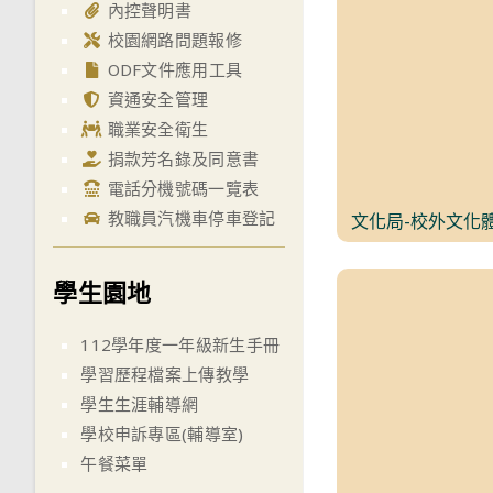
內控聲明書
校園網路問題報修
ODF文件應用工具
資通安全管理
職業安全衛生
捐款芳名錄及同意書
電話分機號碼一覽表
教職員汽機車停車登記
文化局-校外文化
學生園地
112學年度一年級新生手冊
學習歷程檔案上傳教學
學生生涯輔導網
學校申訴專區(輔導室)
午餐菜單