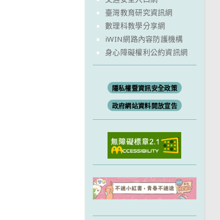
臺灣教育研究資訊網
數理科教學分享網
iWIN網路內容防護機構
身心障礙權利公約資訊網
隱私權暨資訊安全政策
政府網站資料開放宣告