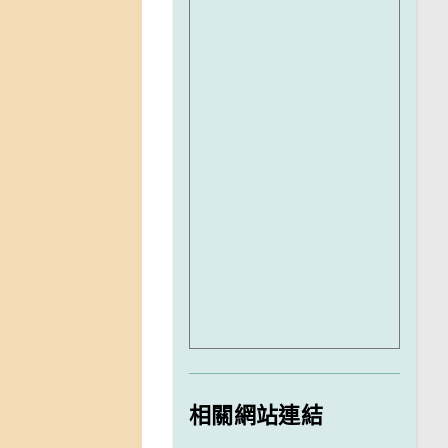
相關網站連結