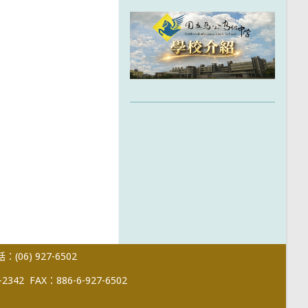
(06) 927-6502
-2342
FAX：886-6-927-6502