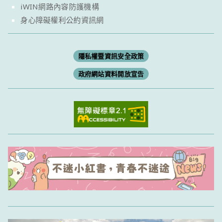
iWIN網路內容防護機構
身心障礙權利公約資訊網
隱私權暨資訊安全政策
政府網站資料開放宣告