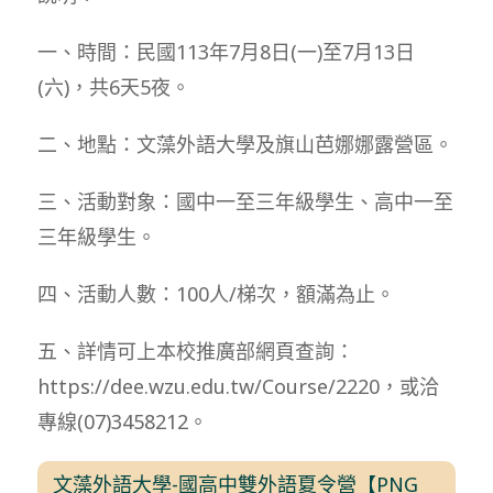
一、時間：民國113年7月8日(一)至7月13日
(六)，共6天5夜。
二、地點：文藻外語大學及旗山芭娜娜露營區。
三、活動對象：國中一至三年級學生、高中一至
三年級學生。
四、活動人數：100人/梯次，額滿為止。
五、詳情可上本校推廣部網頁查詢：
https://dee.wzu.edu.tw/Course/2220，或洽
專線(07)3458212。
文藻外語大學-國高中雙外語夏令營【PNG