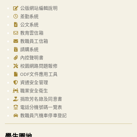
公版網站編輯說明
差勤系統
公文系統
教育雲信箱
教職員工信箱
請購系統
內控聲明書
校園網路問題報修
ODF文件應用工具
資通安全管理
職業安全衛生
捐款芳名錄及同意書
電話分機號碼一覽表
教職員汽機車停車登記
學生園地