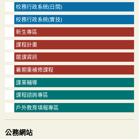
校務行政系統(日間)
校務行政系統(實技)
新生專區
課程計畫
選課資訊
暑期重補修課程
課業輔導
課程諮詢專區
戶外教育填報專區
公務網站