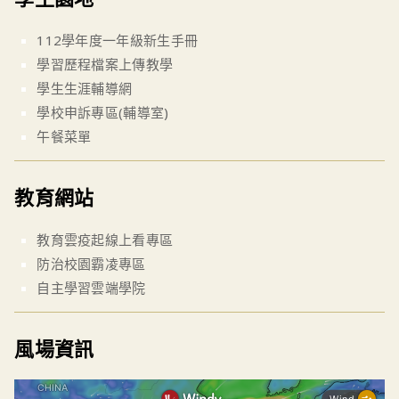
112學年度一年級新生手冊
學習歷程檔案上傳教學
學生生涯輔導網
學校申訴專區(輔導室)
午餐菜單
教育網站
教育雲疫起線上看專區
防治校園霸凌專區
自主學習雲端學院
風場資訊