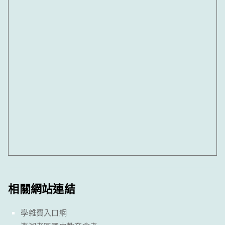
相關網站連結
學雜費入口網