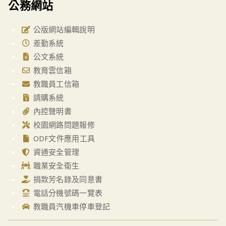
公務網站
公版網站編輯說明
差勤系統
公文系統
教育雲信箱
教職員工信箱
請購系統
內控聲明書
校園網路問題報修
ODF文件應用工具
資通安全管理
職業安全衛生
捐款芳名錄及同意書
電話分機號碼一覽表
教職員汽機車停車登記