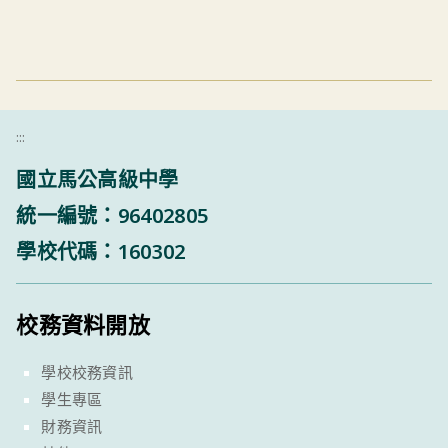
:::
國立馬公高級中學
統一編號：96402805
學校代碼：160302
校務資料開放
學校校務資訊
學生專區
財務資訊