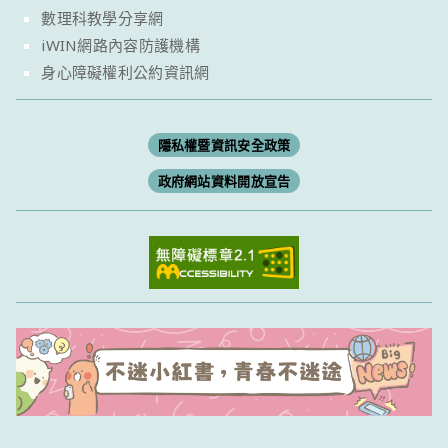
數理科教學分享網
iWIN網路內容防護機構
身心障礙權利公約資訊網
隱私權暨資訊安全政策
政府網站資料開放宣告