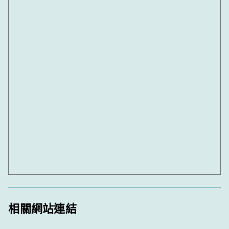
相關網站連結