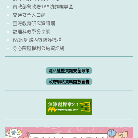
內政部警政署165防詐騙專區
交通安全入口網
臺灣教育研究資訊網
數理科教學分享網
iWIN網路內容防護機構
身心障礙權利公約資訊網
隱私權暨資訊安全政策
政府網站資料開放宣告