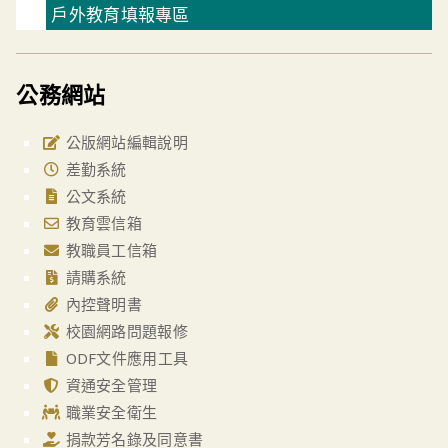
戶外教育填報專區
公務網站
公版網站編輯說明
差勤系統
公文系統
教育雲信箱
教職員工信箱
請購系統
內控聲明書
校園網路問題報修
ODF文件應用工具
資通安全管理
職業安全衛生
捐款芳名錄及同意書