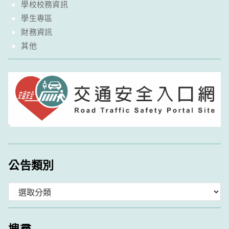
學校校務資訊
學生專區
財務資訊
其他
公告類別
分
類
搜尋