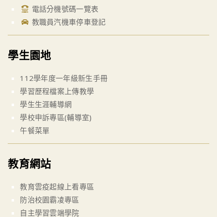
電話分機號碼一覽表
教職員汽機車停車登記
學生園地
112學年度一年級新生手冊
學習歷程檔案上傳教學
學生生涯輔導網
學校申訴專區(輔導室)
午餐菜單
教育網站
教育雲疫起線上看專區
防治校園霸凌專區
自主學習雲端學院