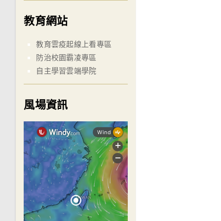
教育網站
教育雲疫起線上看專區
防治校園霸凌專區
自主學習雲端學院
風場資訊