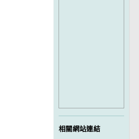
相關網站連結