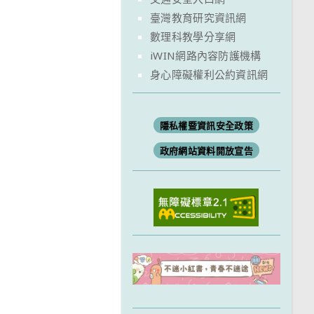
臺灣教育研究資訊網
數理科教學分享網
iWIN網路內容防護機構
身心障礙權利公約資訊網
隱私權暨資訊安全政策
政府網站資料開放宣告