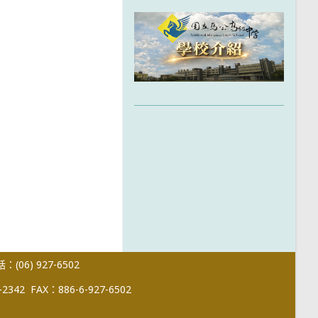
(06) 927-6502
-2342
FAX：886-6-927-6502