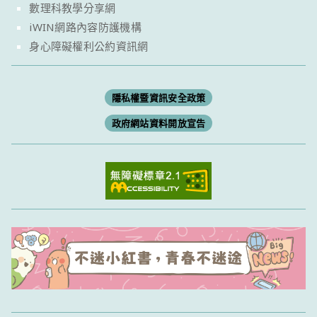
數理科教學分享網
iWIN網路內容防護機構
身心障礙權利公約資訊網
隱私權暨資訊安全政策
政府網站資料開放宣告