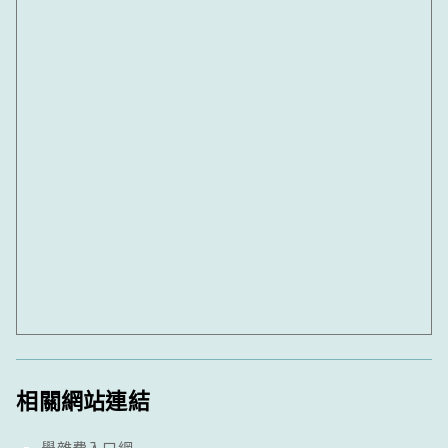
相關網站連結