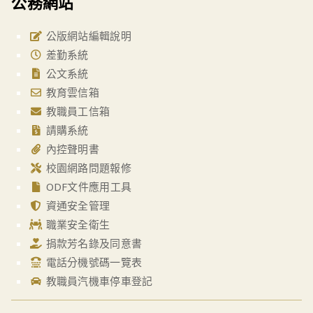
公務網站
公版網站編輯說明
差勤系統
公文系統
教育雲信箱
教職員工信箱
請購系統
內控聲明書
校園網路問題報修
ODF文件應用工具
資通安全管理
職業安全衛生
捐款芳名錄及同意書
電話分機號碼一覽表
教職員汽機車停車登記