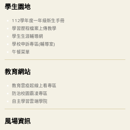
學生園地
112學年度一年級新生手冊
學習歷程檔案上傳教學
學生生涯輔導網
學校申訴專區(輔導室)
午餐菜單
教育網站
教育雲疫起線上看專區
防治校園霸凌專區
自主學習雲端學院
風場資訊