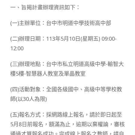
一、旨揭計畫辦理資訊如下：
(一)主辦單位：台中市明道中學技術高中部
(二)辦理日期：113年5月10日(星期五) 09:00-
12:00
(三)辦理地點：台中市私立明道高級中學-輸智大
樓5樓-智慧器人教室及單晶教室
(四)活動對象：全國各級國中、高級中等學校教
師(以30人為限)
(五)報名方式：採網路線上報名，請於即日起至
5月8日前報名，額滿為止，逾期以棄權論，審核
通過才算報名成功。完成線上報名之教師，請自