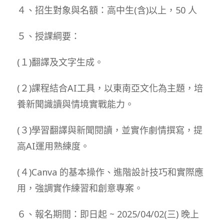
４、招生對象與名額：高中生(含)以上，50 人
５、授課綱要：
(１)翻譯及文字生成。
(２)課程結合AI工具，以東南亞文化為主題，培
養新聞識讀與情境實戰能力。
(３)學習翻譯與新聞閱讀，並實作劇情撰寫，提
高AI運用熟練度。
(４)Canva 的基本操作、進階設計技巧和實際應
用，強調實作練習和創意專案。
６、報名期間：即日起 ~ 2025/04/02(三) 晚上