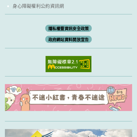
身心障礙權利公約資訊網
隱私權暨資訊安全政策
政府網站資料開放宣告