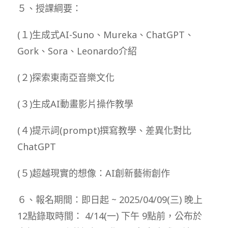
５、授課綱要：
(１)生成式AI-Suno、Mureka、ChatGPT、
Gork、Sora、Leonardo介紹
(２)探索東南亞音樂文化
(３)生成AI動畫影片操作教學
(４)提示詞(prompt)撰寫教學、差異化對比
ChatGPT
(５)超越現實的想像：AI創新藝術創作
６、報名期間：即日起 ~ 2025/04/09(三) 晚上
12點錄取時間： 4/14(一) 下午 9點前，公布於