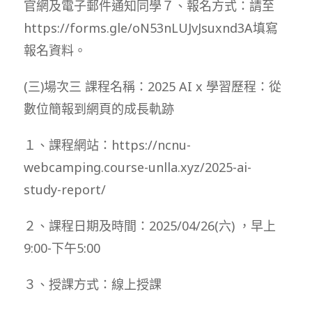
官網及電子郵件通知同學７、報名方式：請至
https://forms.gle/oN53nLUJvJsuxnd3A填寫
報名資料。
(三)場次三 課程名稱：2025 AI x 學習歷程：從
數位簡報到網頁的成長軌跡
１、課程網站：https://ncnu-
webcamping.course-unlla.xyz/2025-ai-
study-report/
２、課程日期及時間：2025/04/26(六) ，早上
9:00-下午5:00
３、授課方式：線上授課