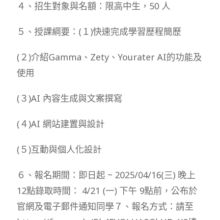
４、招生對象與名額：限高中生，50 人
５、授課綱要：(１)快速完成學習歷程簡歷
(２)介紹Gamma、Zety、Yourater AI的功能及
使用
(３)AI 內容生成與文案撰寫
(４)AI 網站建置與設計
(５)互動與個人化設計
６、報名期間：即日起 ~ 2025/04/16(三) 晚上
12點錄取時間： 4/21 (一) 下午 9點前，公布於
官網及電子郵件通知同學７、報名方式：請至