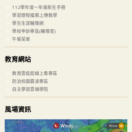
112學年度一年級新生手冊
學習歷程檔案上傳教學
學生生涯輔導網
學校申訴專區(輔導室)
午餐菜單
教育網站
教育雲疫起線上看專區
防治校園霸凌專區
自主學習雲端學院
風場資訊