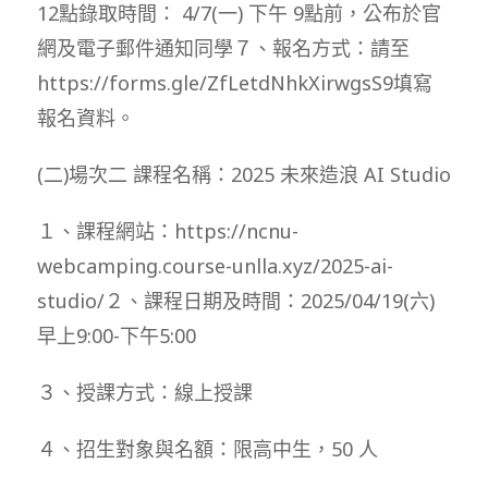
12點錄取時間： 4/7(一) 下午 9點前，公布於官
網及電子郵件通知同學７、報名方式：請至
https://forms.gle/ZfLetdNhkXirwgsS9填寫
報名資料。
(二)場次二 課程名稱：2025 未來造浪 AI Studio
１、課程網站：https://ncnu-
webcamping.course-unlla.xyz/2025-ai-
studio/２、課程日期及時間：2025/04/19(六)
早上9:00-下午5:00
３、授課方式：線上授課
４、招生對象與名額：限高中生，50 人