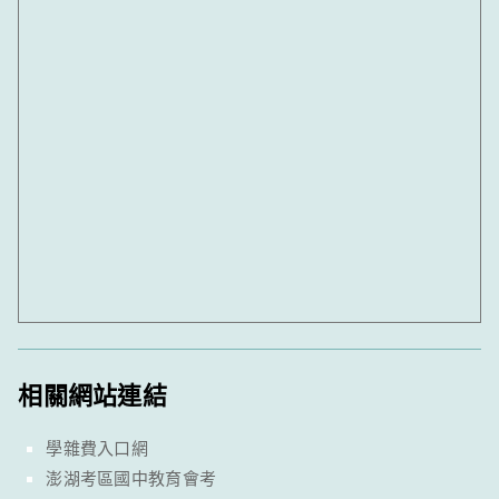
相關網站連結
學雜費入口網
澎湖考區國中教育會考