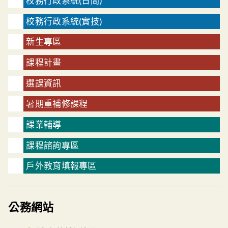
校務行政系統(日間)
校務行政系統(實技)
新生專區
課程計畫
選課資訊
暑期重補修課程
課業輔導
課程諮詢專區
戶外教育填報專區
公務網站