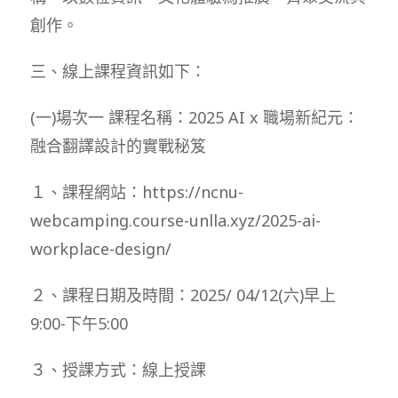
創作。
三、線上課程資訊如下：
(一)場次一 課程名稱：2025 AI x 職場新紀元：
融合翻譯設計的實戰秘笈
１、課程網站：https://ncnu-
webcamping.course-unlla.xyz/2025-ai-
workplace-design/
２、課程日期及時間：2025/ 04/12(六)早上
9:00-下午5:00
３、授課方式：線上授課