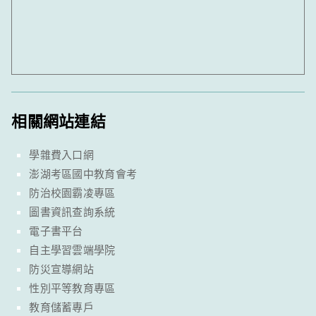
相關網站連結
學雜費入口網
澎湖考區國中教育會考
防治校園霸凌專區
圖書資訊查詢系統
電子書平台
自主學習雲端學院
防災宣導網站
性別平等教育專區
教育儲蓄專戶