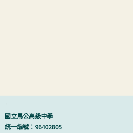
:::
國立馬公高級中學
統一編號：96402805