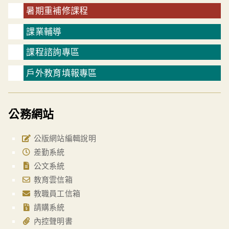
暑期重補修課程
課業輔導
課程諮詢專區
戶外教育填報專區
公務網站
公版網站編輯說明
差勤系統
公文系統
教育雲信箱
教職員工信箱
請購系統
內控聲明書