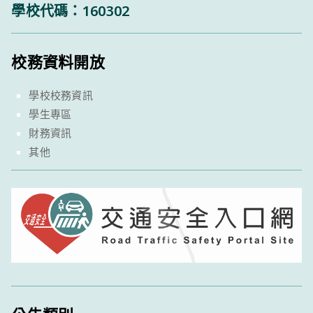
學校代碼：160302
校務資料開放
學校校務資訊
學生專區
財務資訊
其他