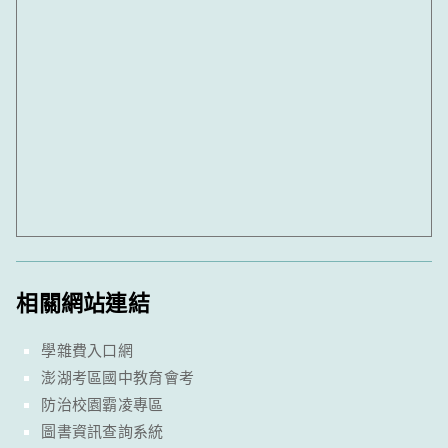
相關網站連結
學雜費入口網
澎湖考區國中教育會考
防治校園霸凌專區
圖書資訊查詢系統