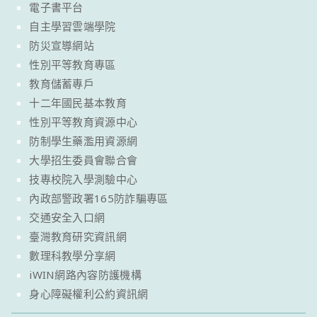
電子書平台
自主學習雲端學院
防災宣導網站
性別平等教育專區
教育儲蓄專戶
十二年國民基本教育
性別平等教育資源中心
防制學生藥濫用資源網
大學招生委員會聯合會
技專校院入學測驗中心
內政部警政署165防詐騙專區
交通安全入口網
臺灣教育研究資訊網
數理科教學分享網
iWIN網路內容防護機構
身心障礙權利公約資訊網