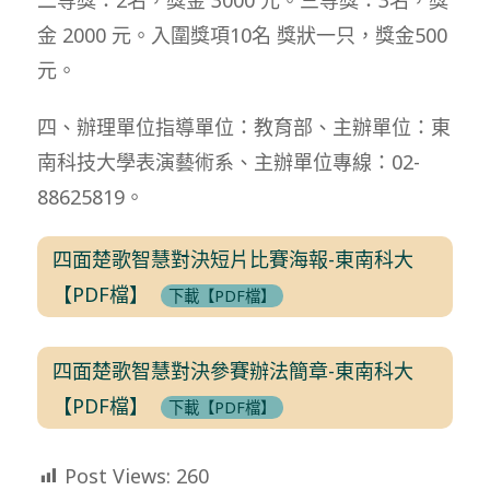
金 2000 元。入圍獎項10名 獎狀一只，獎金500
元。
四、辦理單位指導單位：教育部、主辦單位：東
南科技大學表演藝術系、主辦單位專線：02-
88625819。
四面楚歌智慧對決短片比賽海報-東南科大
【PDF檔】
下載【PDF檔】
四面楚歌智慧對決參賽辦法簡章-東南科大
【PDF檔】
下載【PDF檔】
Post Views:
260