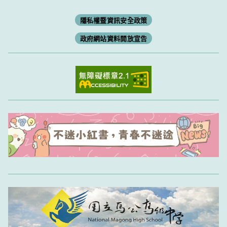
隱私權暨資訊安全政策
政府網站資料開放宣告