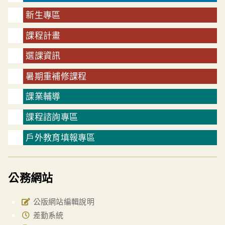
新生專區
課程計畫
選課資訊
暑期重補修課程
課業輔導
課程諮詢專區
戶外教育填報專區
公務網站
公版網站編輯說明
差勤系統