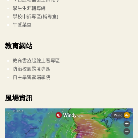
學生生涯輔導網
學校申訴專區(輔導室)
午餐菜單
教育網站
教育雲疫起線上看專區
防治校園霸凌專區
自主學習雲端學院
風場資訊