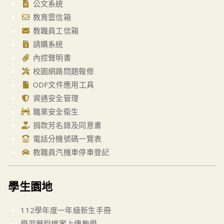
公文系統
教育雲信箱
教職員工信箱
請購系統
內控聲明書
校園網路問題報修
ODF文件應用工具
資通安全管理
職業安全衛生
捐款芳名錄及同意書
電話分機號碼一覽表
教職員汽機車停車登記
學生園地
112學年度一年級新生手冊
學習歷程檔案上傳教學