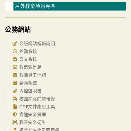
戶外教育填報專區
公務網站
公版網站編輯說明
差勤系統
公文系統
教育雲信箱
教職員工信箱
請購系統
內控聲明書
校園網路問題報修
ODF文件應用工具
資通安全管理
職業安全衛生
捐款芳名錄及同意書