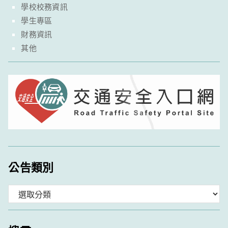
學校校務資訊
學生專區
財務資訊
其他
公告類別
分
類