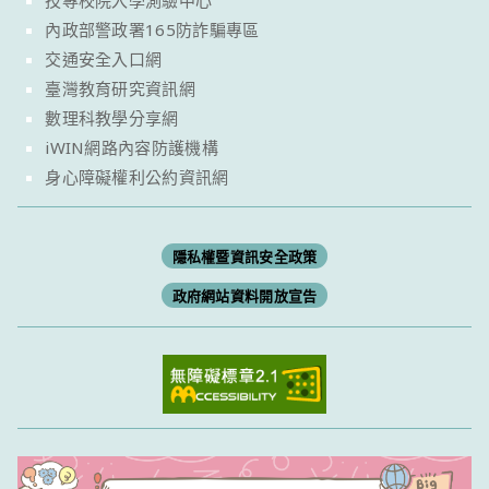
內政部警政署165防詐騙專區
交通安全入口網
臺灣教育研究資訊網
數理科教學分享網
iWIN網路內容防護機構
身心障礙權利公約資訊網
隱私權暨資訊安全政策
政府網站資料開放宣告