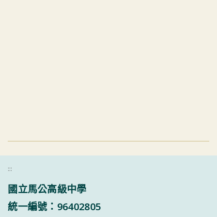
:::
國立馬公高級中學
統一編號：96402805