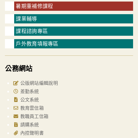
暑期重補修課程
課業輔導
課程諮詢專區
戶外教育填報專區
公務網站
公版網站編輯說明
差勤系統
公文系統
教育雲信箱
教職員工信箱
請購系統
內控聲明書