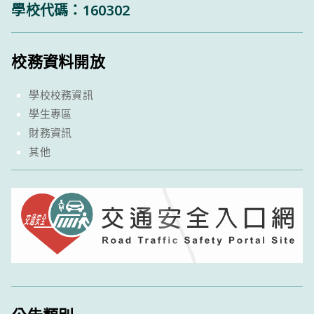
學校代碼：160302
校務資料開放
學校校務資訊
學生專區
財務資訊
其他