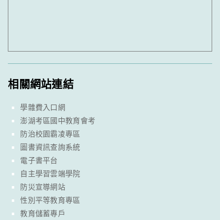
相關網站連結
學雜費入口網
澎湖考區國中教育會考
防治校園霸凌專區
圖書資訊查詢系統
電子書平台
自主學習雲端學院
防災宣導網站
性別平等教育專區
教育儲蓄專戶