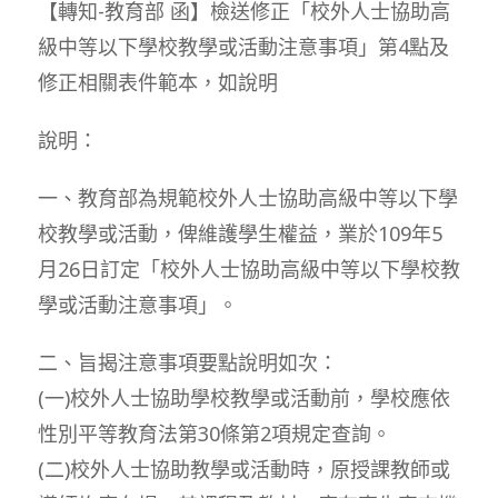
【轉知-教育部 函】檢送修正「校外人士協助高
級中等以下學校教學或活動注意事項」第4點及
修正相關表件範本，如說明
說明：
一、教育部為規範校外人士協助高級中等以下學
校教學或活動，俾維護學生權益，業於109年5
月26日訂定「校外人士協助高級中等以下學校教
學或活動注意事項」。
二、旨揭注意事項要點說明如次：
(一)校外人士協助學校教學或活動前，學校應依
性別平等教育法第30條第2項規定查詢。
(二)校外人士協助教學或活動時，原授課教師或