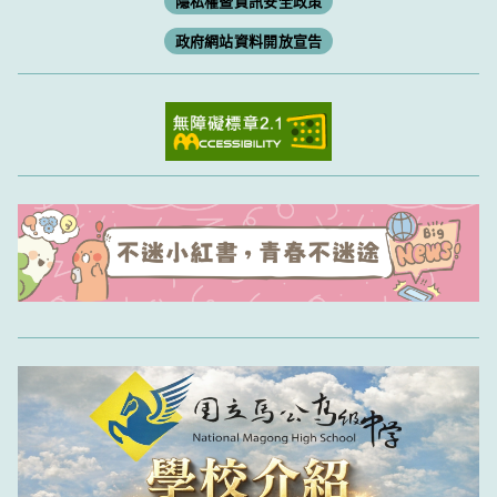
隱私權暨資訊安全政策
政府網站資料開放宣告