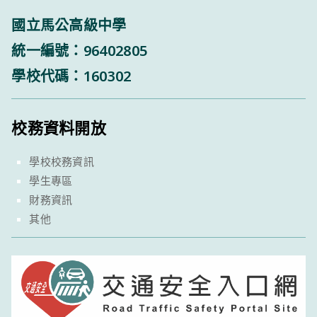
國立馬公高級中學
統一編號：96402805
學校代碼：160302
校務資料開放
學校校務資訊
學生專區
財務資訊
其他