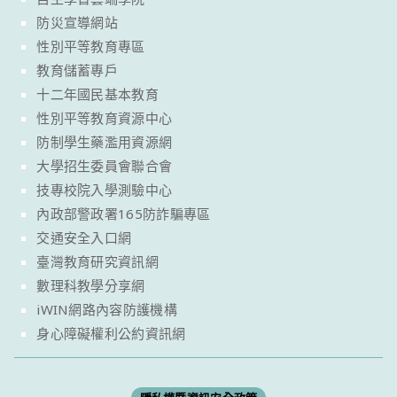
防災宣導網站
性別平等教育專區
教育儲蓄專戶
十二年國民基本教育
性別平等教育資源中心
防制學生藥濫用資源網
大學招生委員會聯合會
技專校院入學測驗中心
內政部警政署165防詐騙專區
交通安全入口網
臺灣教育研究資訊網
數理科教學分享網
iWIN網路內容防護機構
身心障礙權利公約資訊網