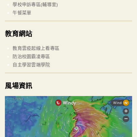
學校申訴專區(輔導室)
午餐菜單
教育網站
教育雲疫起線上看專區
防治校園霸凌專區
自主學習雲端學院
風場資訊