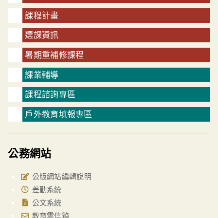
課程計畫
選課資訊
暑期重補修課程
課業輔導
課程諮詢專區
戶外教育填報專區
公務網站
公版網站編輯說明
差勤系統
公文系統
教育雲信箱