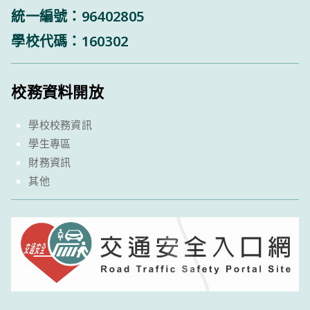
統一編號：96402805
學校代碼：160302
校務資料開放
學校校務資訊
學生專區
財務資訊
其他