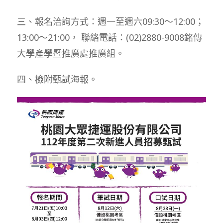
三、報名洽詢方式：週一至週六09:30～12:00；
13:00～21:00， 聯絡電話：(02)2880-9008銘傳
大學產學暨推廣處推廣組。
四、檢附甄試海報。