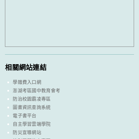
相關網站連結
學雜費入口網
澎湖考區國中教育會考
防治校園霸凌專區
圖書資訊查詢系統
電子書平台
自主學習雲端學院
防災宣導網站