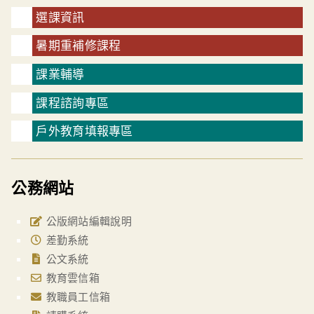
選課資訊
暑期重補修課程
課業輔導
課程諮詢專區
戶外教育填報專區
公務網站
公版網站編輯說明
差勤系統
公文系統
教育雲信箱
教職員工信箱