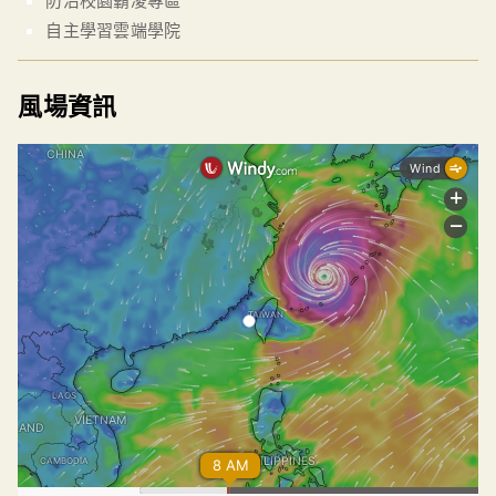
自主學習雲端學院
風場資訊