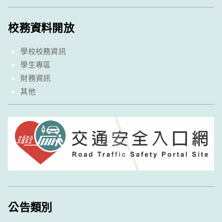
校務資料開放
學校校務資訊
學生專區
財務資訊
其他
公告類別