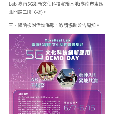
Lab 臺南5G創新文化科技實驗基地(臺南市東區
北門路二段16號)。
三、隨函檢附活動海報，敬請協助公告周知。