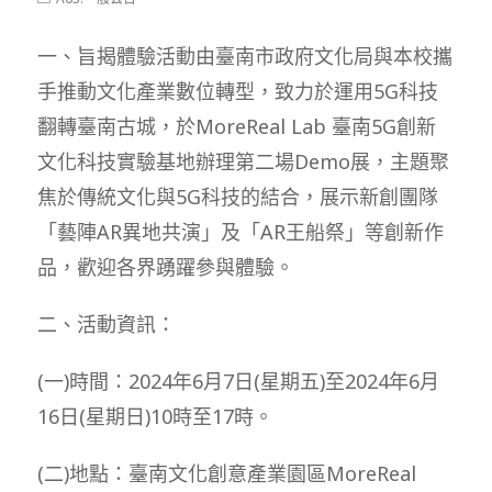
modified:
category:
一、旨揭體驗活動由臺南市政府文化局與本校攜
手推動文化產業數位轉型，致力於運用5G科技
翻轉臺南古城，於MoreReal Lab 臺南5G創新
文化科技實驗基地辦理第二場Demo展，主題聚
焦於傳統文化與5G科技的結合，展示新創團隊
「藝陣AR異地共演」及「AR王船祭」等創新作
品，歡迎各界踴躍參與體驗。
二、活動資訊：
(一)時間：2024年6月7日(星期五)至2024年6月
16日(星期日)10時至17時。
(二)地點：臺南文化創意產業園區MoreReal