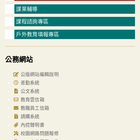
課業輔導
課程諮詢專區
戶外教育填報專區
公務網站
公版網站編輯說明
差勤系統
公文系統
教育雲信箱
教職員工信箱
請購系統
內控聲明書
校園網路問題報修