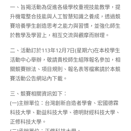
一、旨揭活動為促進各級學校重視技能教學，提
升機電整合技能與人工智慧知識之養成，透過競
賽培養學生創造思考之能力與習慣，並強化師生
於教學及學習上，相互交流與觀摩而辦理。
二、活動訂於113年12月7日(星期六)在本校學生
活動中心舉辦，敬請貴校師生組隊報名參加，相
關競賽辦法、項目規則、報名表等檔案請於本競
賽活動公告網站內下載。
三、競賽相關資訊如下：
(一)主辦單位：台灣創新自造者學會、宏國德霖
科技大學、勤益科技大學、德明財經科技大學、
正修科技大學。
(二)承辦單位：正修科技大學。