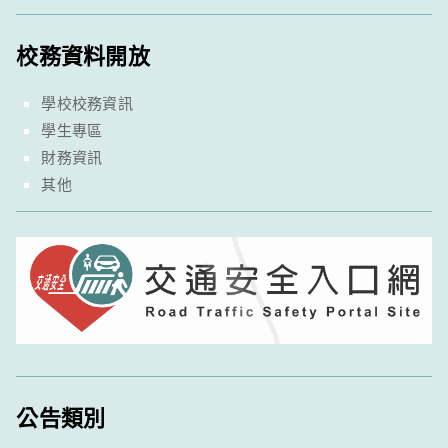
校務資料開放
學校校務資訊
學生專區
財務資訊
其他
公告類別