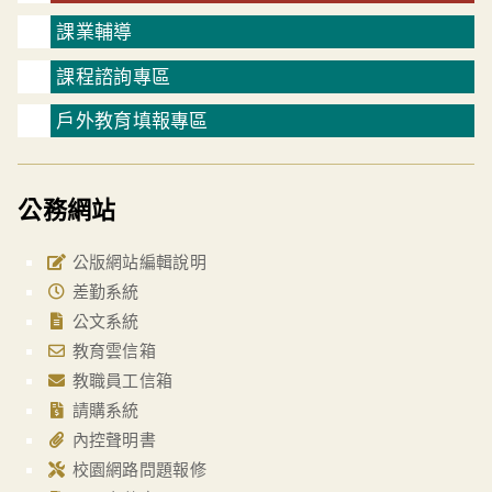
課業輔導
課程諮詢專區
戶外教育填報專區
公務網站
公版網站編輯說明
差勤系統
公文系統
教育雲信箱
教職員工信箱
請購系統
內控聲明書
校園網路問題報修