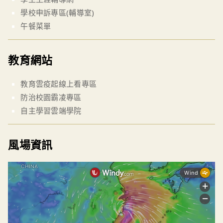
學校申訴專區(輔導室)
午餐菜單
教育網站
教育雲疫起線上看專區
防治校園霸凌專區
自主學習雲端學院
風場資訊