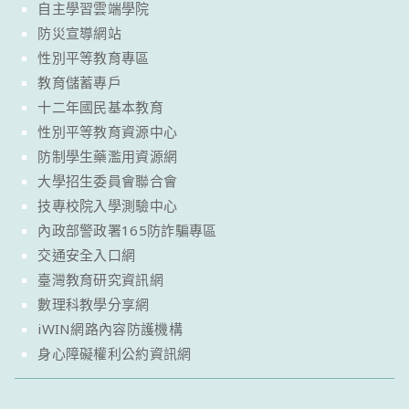
自主學習雲端學院
防災宣導網站
性別平等教育專區
教育儲蓄專戶
十二年國民基本教育
性別平等教育資源中心
防制學生藥濫用資源網
大學招生委員會聯合會
技專校院入學測驗中心
內政部警政署165防詐騙專區
交通安全入口網
臺灣教育研究資訊網
數理科教學分享網
iWIN網路內容防護機構
身心障礙權利公約資訊網