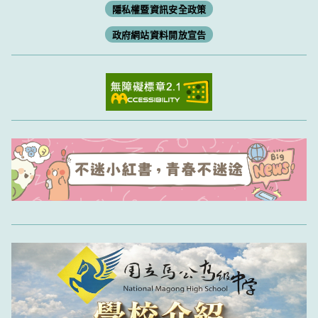
隱私權暨資訊安全政策
政府網站資料開放宣告