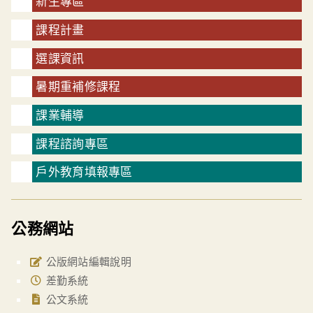
新生專區
課程計畫
選課資訊
暑期重補修課程
課業輔導
課程諮詢專區
戶外教育填報專區
公務網站
公版網站編輯說明
差勤系統
公文系統