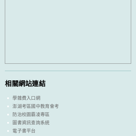
相關網站連結
學雜費入口網
澎湖考區國中教育會考
防治校園霸凌專區
圖書資訊查詢系統
電子書平台