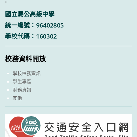
:::
國立馬公高級中學
統一編號：96402805
學校代碼：160302
校務資料開放
學校校務資訊
學生專區
財務資訊
其他